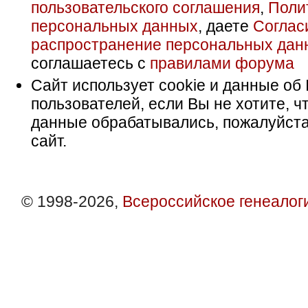
пользовательского соглашения
,
Поли
персональных данных
, даете
Соглас
распространение персональных дан
соглашаетесь с
правилами форума
Сайт использует cookie и данные об 
пользователей, если Вы не хотите, ч
данные обрабатывались, пожалуйста
сайт.
© 1998-2026,
Всероссийское генеалог