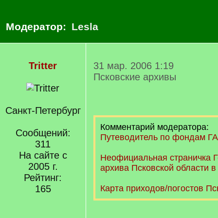
Модератор:
Lesla
Tritter
31 мар. 2006 1:19
Псковские архивы
Санкт-Петербург
Комментарий модератора:
Сообщений:
Путеводитель по фондам ГА
311
На сайте с
Неофициальная страничка Г
2005 г.
архива Псковской области в 
Рейтинг:
165
Карта приходов/погостов Пс