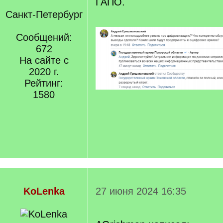
ГАПО.
Санкт-Петербург
Сообщений:
672
На сайте с
2020 г.
Рейтинг:
1580
KoLenka
27 июня 2024 16:35