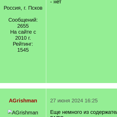
- нет
]
/
q
Россия, г. Псков
]
Сообщений:
2655
На сайте с
2010 г.
Рейтинг:
1545
AGrishman
27 июня 2024 16:25
Еще немного из содержате