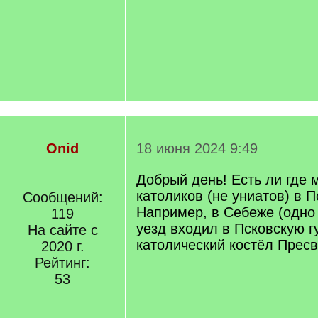
Onid
18 июня 2024 9:49
Добрый день! Есть ли где 
католиков (не униатов) в П
Сообщений:
Например, в Себеже (одно
119
уезд входил в Псковскую 
На сайте с
католический костёл Пресв
2020 г.
Рейтинг:
53