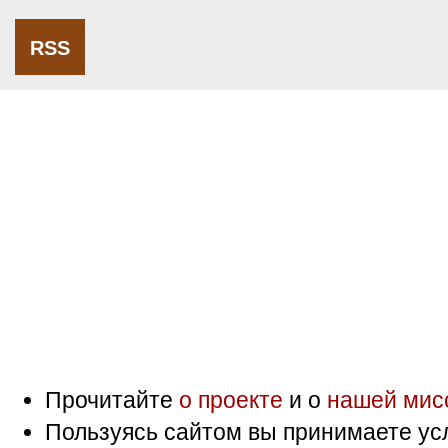
RSS
Прочитайте
о проекте
и о
нашей мис
Пользуясь сайтом вы принимаете ус