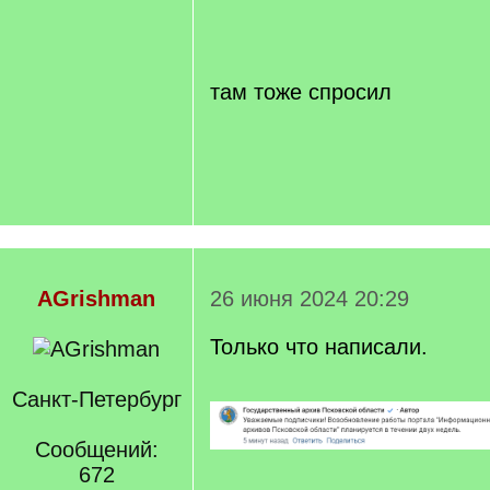
/
q
]
там тоже спросил
AGrishman
26 июня 2024 20:29
Только что написали.
Санкт-Петербург
Сообщений:
672