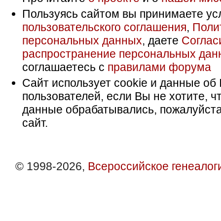
Пользуясь сайтом вы принимаете ус
пользовательского соглашения
,
Поли
персональных данных
, даете
Соглас
распространение персональных дан
соглашаетесь с
правилами форума
Сайт использует cookie и данные об 
пользователей, если Вы не хотите, ч
данные обрабатывались, пожалуйста
сайт.
© 1998-2026,
Всероссийское генеалог