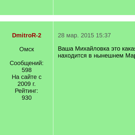
DmitroR-2
28 мар. 2015 15:37
Ваша Михайловка это кака
Омск
находится в нынешнем Ма
Сообщений:
598
На сайте с
2009 г.
Рейтинг:
930