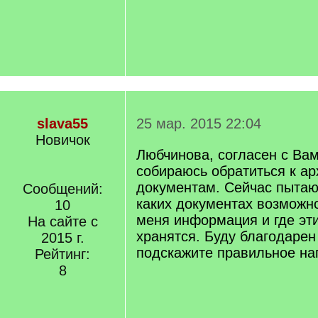
slava55
25 мар. 2015 22:04
Новичок
Любчинова, согласен с Вам
собираюсь обратиться к а
документам. Сейчас пытаю
Сообщений:
каких документах возможн
10
меня информация и где эт
На сайте с
хранятся. Буду благодарен
2015 г.
подскажите правильное на
Рейтинг:
8