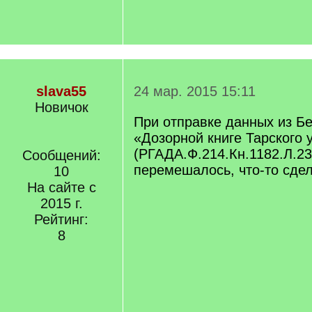
slava55
24 мар. 2015 15:11
Новичок
При отправке данных из Бе
«Дозорной книге Тарского у
(РГАДА.Ф.214.Кн.1182.Л.23
Сообщений:
перемешалось, что-то сдел
10
На сайте с
2015 г.
Рейтинг:
8