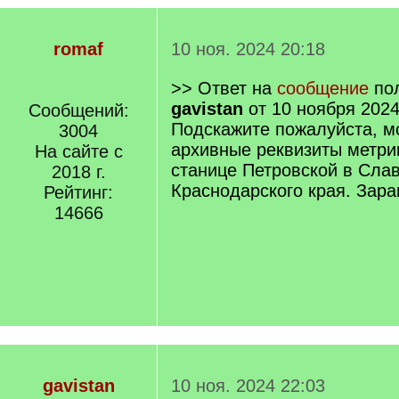
romaf
10 ноя. 2024 20:18
>> Ответ на
сообщение
пол
gavistan
от 10 ноября 2024
Сообщений:
Подскажите пожалуйста, мо
3004
архивные реквизиты метрик
На сайте с
станице Петровской в Сла
2018 г.
Краснодарского края. Зара
Рейтинг:
14666
gavistan
10 ноя. 2024 22:03