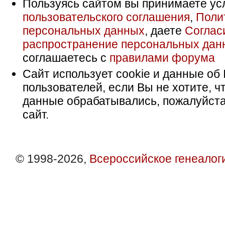
Пользуясь сайтом вы принимаете ус
пользовательского соглашения
,
Поли
персональных данных
, даете
Соглас
распространение персональных дан
соглашаетесь с
правилами форума
Сайт использует cookie и данные об 
пользователей, если Вы не хотите, ч
данные обрабатывались, пожалуйста
сайт.
© 1998-2026,
Всероссийское генеалог