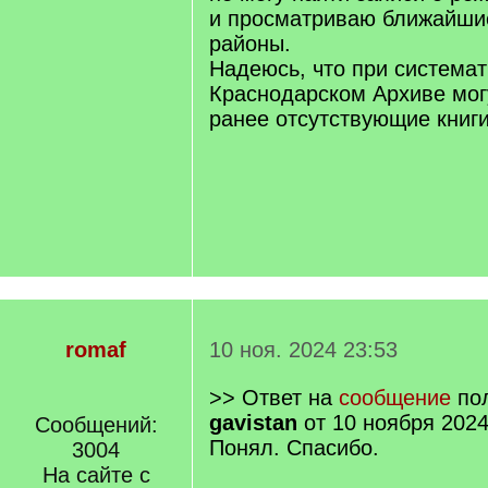
и просматриваю ближайши
районы.
Надеюсь, что при системат
Краснодарском Архиве мог
ранее отсутствующие книги
romaf
10 ноя. 2024 23:53
>> Ответ на
сообщение
пол
gavistan
от 10 ноября 2024
Сообщений:
Понял. Спасибо.
3004
На сайте с