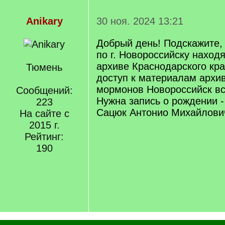
Anikary
30 ноя. 2024 13:21
Добрый день! Подскажите,
по г. Новороссийску находя
архиве Краснодарского кра
Тюмень
доступ к материалам архи
мормонов Новороссийск вс
Сообщений:
Нужна запись о рождении - 
223
Сацюк Антонио Михайлови
На сайте с
2015 г.
Рейтинг:
190