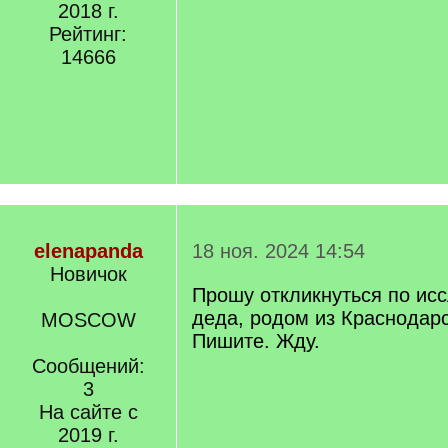
2018 г.
Рейтинг:
14666
elenapanda
18 ноя. 2024 14:54
Новичок
Прошу откликнуться по ис
деда, родом из Краснодарс
MOSCOW
Пишите. Жду.
Сообщений:
3
На сайте с
2019 г.