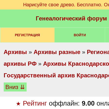
Нарисуйте свое древо. Бесплатно. О
Генеалогический форум
РЕГИСТРАЦИЯ
ВОЙТИ
Архивы
»
Архивы разные
»
Регион
архивы РФ
»
Архивы Краснодарско
Государственный архив Краснодар
Вниз ⇊
Рейтинг
оффлайн:
9.00
онл
★