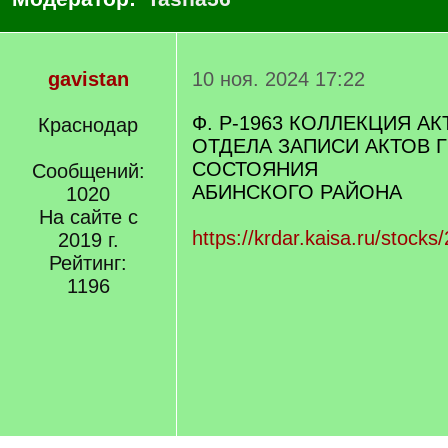
gavistan
10 ноя. 2024 17:22
Ф. Р-1963 КОЛЛЕКЦИЯ А
Краснодар
ОТДЕЛА ЗАПИСИ АКТОВ 
СОСТОЯНИЯ
Сообщений:
АБИНСКОГО РАЙОНА
1020
На сайте с
https://krdar.kaisa.ru/stock
2019 г.
Рейтинг:
1196