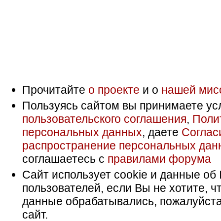
Прочитайте
о проекте
и о
нашей мис
Пользуясь сайтом вы принимаете ус
пользовательского соглашения
,
Поли
персональных данных
, даете
Соглас
распространение персональных дан
соглашаетесь с
правилами форума
Сайт использует cookie и данные об 
пользователей, если Вы не хотите, ч
данные обрабатывались, пожалуйста
сайт.