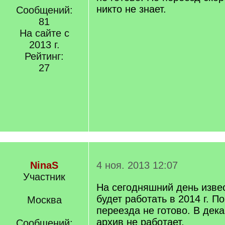
никто не знает.
Сообщений:
81
На сайте с
2013 г.
Рейтинг:
27
NinaS
4 ноя. 2013 12:07
Участник
На сегодняшний день извес
будет работать в 2014 г. П
Москва
переезда не готово. В дека
архив не работает.
Сообщений: