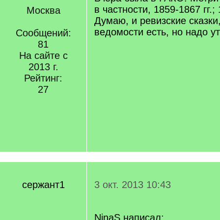
в частности, 1859-1867 гг.; 
Москва
Думаю, и ревизские сказки
ведомости есть, но надо ут
Сообщений:
81
На сайте с
2013 г.
Рейтинг:
27
сержант1
3 окт. 2013 10:43
NinaS написал: