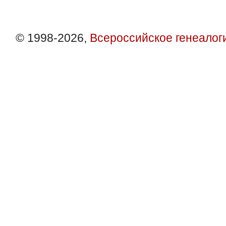
© 1998-2026,
Всероссийское генеалог