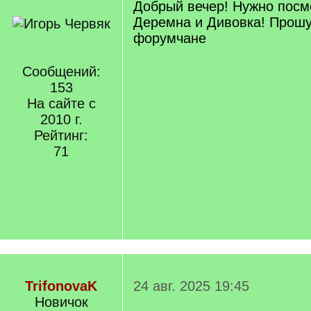
Добрый вечер! Нужно посм
Деремна и Дивовка! Прош
форумчане
Сообщений:
153
На сайте с
2010 г.
Рейтинг:
71
TrifonovaK
24 авг. 2025 19:45
Новичок