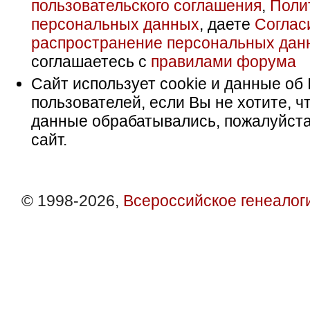
пользовательского соглашения
,
Поли
персональных данных
, даете
Соглас
распространение персональных дан
соглашаетесь с
правилами форума
Сайт использует cookie и данные об 
пользователей, если Вы не хотите, ч
данные обрабатывались, пожалуйста
сайт.
© 1998-2026,
Всероссийское генеалог