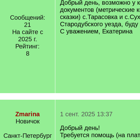
Добрый день, возможно у к
документов (метрические к
сказки) с.Тарасовка и с.Су
Сообщений:
Стародубского уезда, буду
21
С уважением, Екатерина
На сайте с
2025 г.
Рейтинг:
8
Zmarina
1 сент. 2025 13:37
Новичок
Добрый день!
Требуется помощь (на плат
Санкт-Петербург