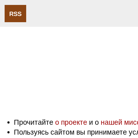
RSS
Прочитайте
о проекте
и о
нашей мис
Пользуясь сайтом вы принимаете ус