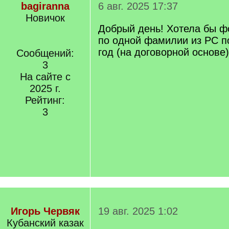
bagiranna
6 авг. 2025 17:37
Новичок
Добрый день! Хотела бы ф
по одной фамилии из РС п
год (на договорной основе)
Сообщений:
3
На сайте с
2025 г.
Рейтинг:
3
Игорь Червяк
19 авг. 2025 1:02
Кубанский казак