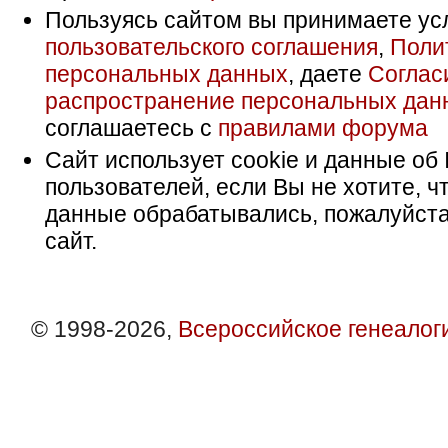
Пользуясь сайтом вы принимаете ус
пользовательского соглашения
,
Поли
персональных данных
, даете
Соглас
распространение персональных дан
соглашаетесь с
правилами форума
Сайт использует cookie и данные об 
пользователей, если Вы не хотите, ч
данные обрабатывались, пожалуйста
сайт.
© 1998-2026,
Всероссийское генеалог