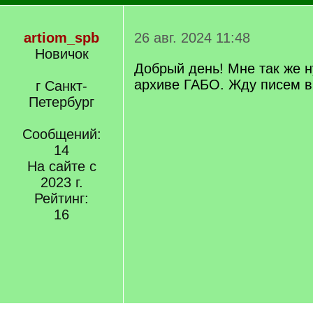
artiom_spb
26 авг. 2024 11:48
Новичок
Добрый день! Мне так же 
архиве ГАБО. Жду писем в
г Санкт-
Петербург
Сообщений:
14
На сайте с
2023 г.
Рейтинг:
16