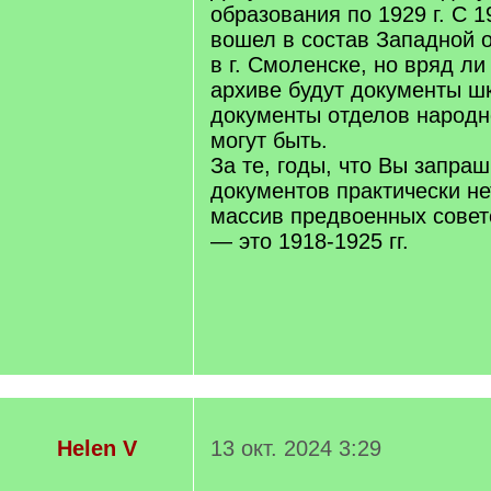
образования по 1929 г. С 1
вошел в состав Западной 
в г. Смоленске, но вряд л
архиве будут документы шк
документы отделов народн
могут быть.
За те, годы, что Вы запраш
документов практически не
массив предвоенных совет
— это 1918-1925 гг.
Helen V
13 окт. 2024 3:29