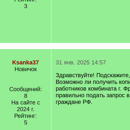
3
Ksanka37
31 янв. 2025 14:57
Новичок
Здравствуйте! Подскажите,
Возможно ли получить коп
работников комбината г. Ф
Сообщений:
правильно подать запрос в
8
граждане РФ.
На сайте с
2024 г.
Рейтинг:
5