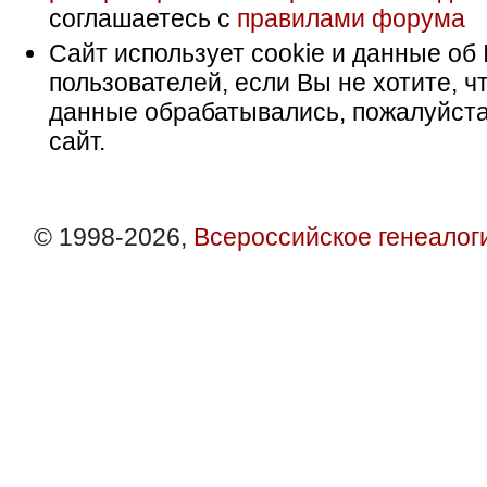
соглашаетесь с
правилами форума
Сайт использует cookie и данные об 
пользователей, если Вы не хотите, ч
данные обрабатывались, пожалуйста
сайт.
© 1998-2026,
Всероссийское генеалог