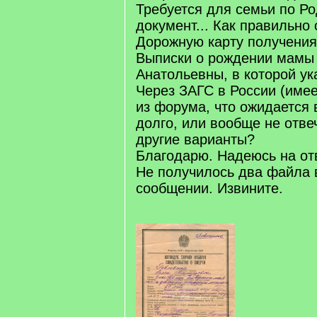
Требуется для семьи по Ро
документ... Как правильно
Дорожную карту получени
Выписки о рождении мамы 
Анатольевны, в которой ук
Через ЗАГС в России (име
из форума, что ожидается 
долго, или вообще не отве
другие варианты?
Благодарю. Надеюсь на отв
Не получилось два файла 
сообщении. Извините.