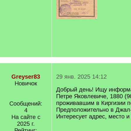
Greyser83
29 янв. 2025 14:12
Новичок
Добрый день! Ищу информ
Петре Яковлевиче, 1880 (9
проживавшим в Киргизии п
Сообщений:
Предположительно в Джал-
4
Интересует адрес, место и
На сайте с
2025 г.
Рейтинг: