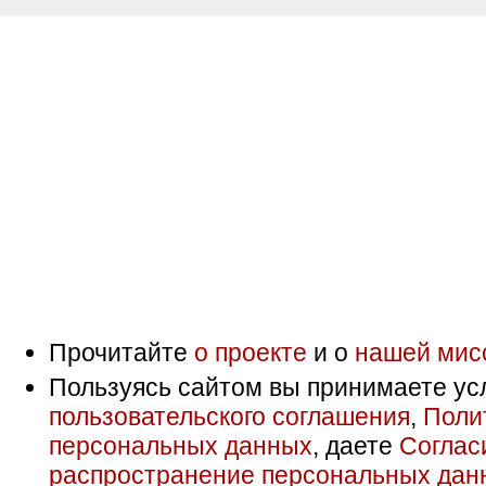
Прочитайте
о проекте
и о
нашей мис
Пользуясь сайтом вы принимаете ус
пользовательского соглашения
,
Поли
персональных данных
, даете
Соглас
распространение персональных дан