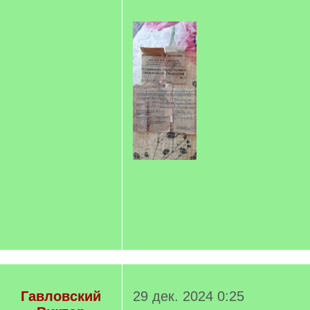
Гавловский
29 дек. 2024 0:25