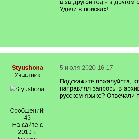
а за другой год - в другом 
Удачи в поисках!
Styushona
5 июля 2020 16:17
Участник
Подскажите пожалуйста, к
направлял запросы в архи
русском языке? Отвечали 
Сообщений:
43
На сайте с
2019 г.