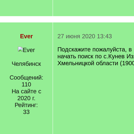
Ever
27 июня 2020 13:43
Подскажите пожалуйста, в
начать поиск по с.Кунев И
Хмельницкой области (1900
Челябинск
Сообщений:
110
На сайте с
2020 г.
Рейтинг:
33