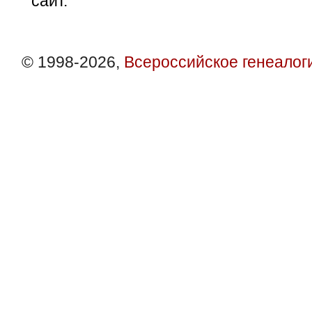
сайт.
© 1998-2026,
Всероссийское генеалог