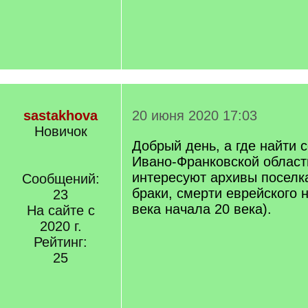
sastakhova
20 июня 2020 17:03
Новичок
Добрый день, а где найти 
Ивано-Франковской област
интересуют архивы поселк
Сообщений:
браки, смерти еврейского 
23
века начала 20 века).
На сайте с
2020 г.
Рейтинг:
25