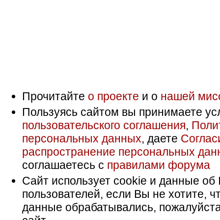
Прочитайте
о проекте
и о
нашей мис
Пользуясь сайтом вы принимаете ус
пользовательского соглашения
,
Поли
персональных данных
, даете
Соглас
распространение персональных дан
соглашаетесь с
правилами форума
Сайт использует cookie и данные об 
пользователей, если Вы не хотите, ч
данные обрабатывались, пожалуйста