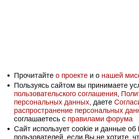
Прочитайте
о проекте
и о
нашей мис
Пользуясь сайтом вы принимаете ус
пользовательского соглашения
,
Поли
персональных данных
, даете
Соглас
распространение персональных дан
соглашаетесь с
правилами форума
Сайт использует cookie и данные об 
пользователей, если Вы не хотите, ч