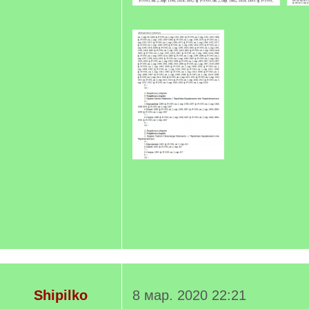
Shipilko
8 мар. 2020 22:21