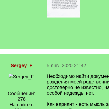
Sergey_F
5 янв. 2020 21:42
Необходимо найти документ
рождения моей родственни
достоверно не известно, н
особой надежды нет.
Сообщений:
276
Как вариант - есть мысль 
На сайте с