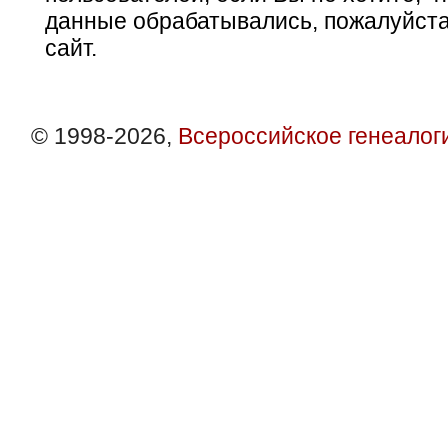
данные обрабатывались, пожалуйста
сайт.
© 1998-2026,
Всероссийское генеалог