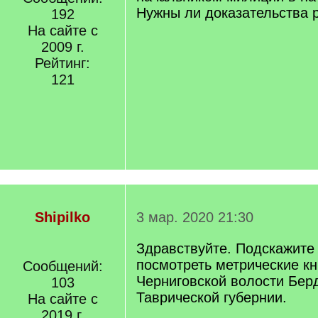
Нужны ли доказательства 
192
На сайте с
2009 г.
Рейтинг:
121
Shipilko
3 мар. 2020 21:30
Здравствуйте. Подскажите 
посмотреть метрические кн
Сообщений:
Черниговской волости Бер
103
Таврической губернии.
На сайте с
2019 г.