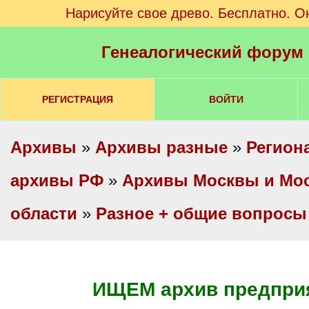
Нарисуйте свое древо. Бесплатно. О
Генеалогический форум
РЕГИСТРАЦИЯ
ВОЙТИ
Архивы
»
Архивы разные
»
Регион
архивы РФ
»
Архивы Москвы и Мо
области
»
Разное + общие вопросы
ИЩЕМ архив предпри