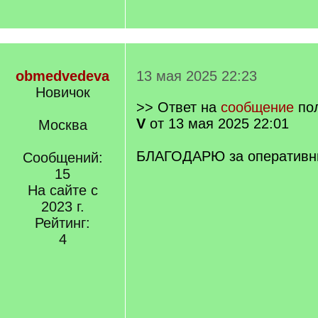
obmedvedeva
13 мая 2025 22:23
Новичок
>> Ответ на
сообщение
по
V
от 13 мая 2025 22:01
Москва
БЛАГОДАРЮ за оперативны
Сообщений:
15
На сайте с
2023 г.
Рейтинг:
4