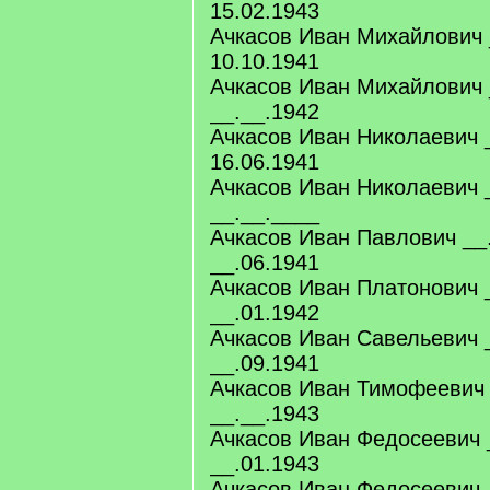
15.02.1943
Ачкасов Иван Михайлович 
10.10.1941
Ачкасов Иван Михайлович 
__.__.1942
Ачкасов Иван Николаевич 
16.06.1941
Ачкасов Иван Николаевич 
__.__.____
Ачкасов Иван Павлович __
__.06.1941
Ачкасов Иван Платонович 
__.01.1942
Ачкасов Иван Савельевич 
__.09.1941
Ачкасов Иван Тимофеевич 
__.__.1943
Ачкасов Иван Федосеевич 
__.01.1943
Ачкасов Иван Федосеевич 