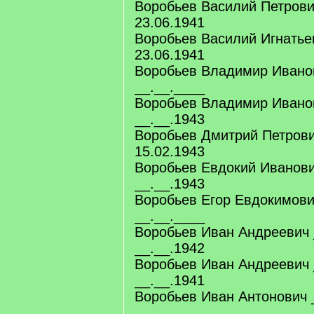
Воробьев Василий Петрови
23.06.1941
Воробьев Василий Игнатье
23.06.1941
Воробьев Владимир Ивано
__.__.____
Воробьев Владимир Ивано
__.__.1943
Воробьев Дмитрий Петрови
15.02.1943
Воробьев Евдокий Иванови
__.__.1943
Воробьев Егор Евдокимови
__.__.____
Воробьев Иван Андреевич 
__.__.1942
Воробьев Иван Андреевич 
__.__.1941
Воробьев Иван Антонович 
__.__.____