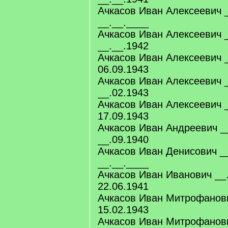
Ачкасов Иван Алексеевич 
__.__.____
Ачкасов Иван Алексеевич 
__.__.1942
Ачкасов Иван Алексеевич 
06.09.1943
Ачкасов Иван Алексеевич 
__.02.1943
Ачкасов Иван Алексеевич 
17.09.1943
Ачкасов Иван Андреевич _
__.09.1940
Ачкасов Иван Денисович _
__.__.____
Ачкасов Иван Иванович __
22.06.1941
Ачкасов Иван Митрофанови
15.02.1943
Ачкасов Иван Митрофанови