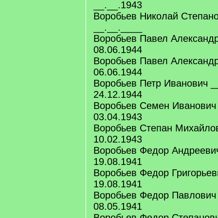
__.__.1943
Воробьев Николай Степано
__.__.____
Воробьев Павел Александ
08.06.1944
Воробьев Павел Александ
06.06.1944
Воробьев Петр Иванович _
24.12.1944
Воробьев Семен Иванович 
03.04.1943
Воробьев Степан Михайлов
10.02.1943
Воробьев Федор Андреевич
19.08.1941
Воробьев Федор Григорьев
19.08.1941
Воробьев Федор Павлович 
08.05.1941
Воробьев Федор Степанови