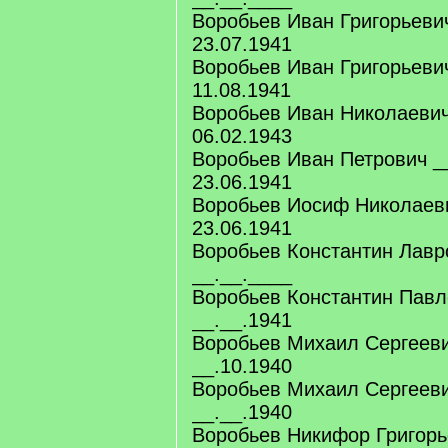
Воробьев Иван Григорьевич
23.07.1941
Воробьев Иван Григорьевич
11.08.1941
Воробьев Иван Николаевич
06.02.1943
Воробьев Иван Петрович _
23.06.1941
Воробьев Иосиф Николаеви
23.06.1941
Воробьев Константин Лавр
__.__.____
Воробьев Константин Павл
__.__.1941
Воробьев Михаил Сергееви
__.10.1940
Воробьев Михаил Сергееви
__.__.1940
Воробьев Никифор Григорь