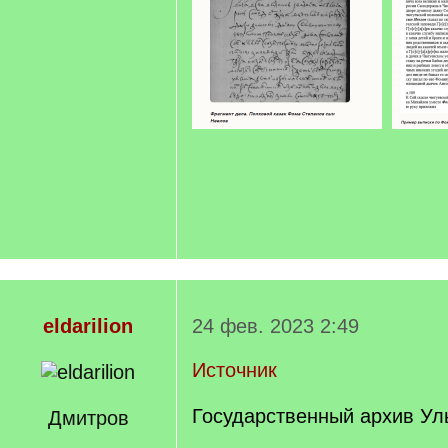
eldarilion
24 фев. 2023 2:49
Источник
Государственный архив Ул
Дмитров