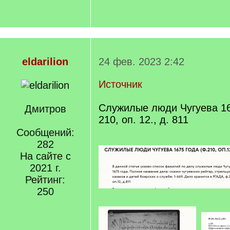
eldarilion
24 фев. 2023 2:42
Источник
Служилые люди Чугуева 16
Дмитров
210, оп. 12., д. 811
Сообщений:
282
На сайте с
2021 г.
Рейтинг:
250