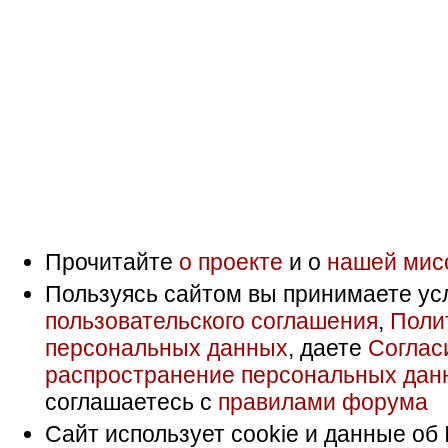
Прочитайте
о проекте
и о
нашей мис
Пользуясь сайтом вы принимаете ус
пользовательского соглашения
,
Поли
персональных данных
, даете
Соглас
распространение персональных дан
соглашаетесь с
правилами форума
Сайт использует cookie и данные об 