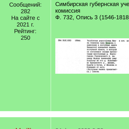
Симбирская губернская уч
Сообщений:
комиссия
282
Ф. 732, Опись 3 (1546-1818
На сайте с
2021 г.
Рейтинг:
250