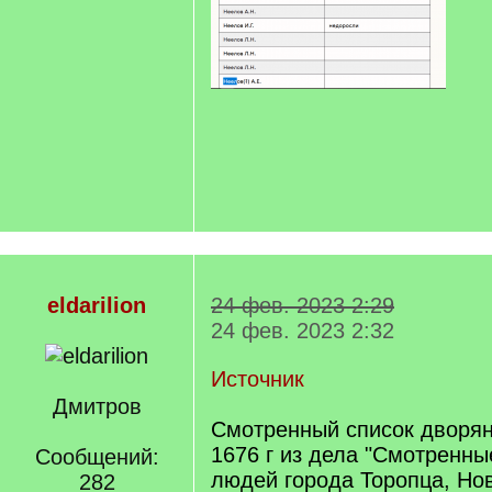
eldarilion
24 фев. 2023 2:29
24 фев. 2023 2:32
Источник
Дмитров
Смотренный список дворян
1676 г из дела "Смотренны
Сообщений:
людей города Торопца, Нов
282