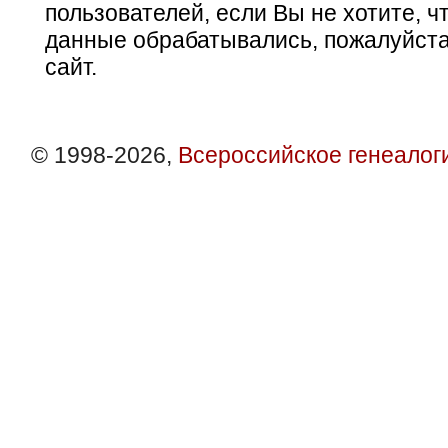
пользователей, если Вы не хотите, ч
данные обрабатывались, пожалуйста
сайт.
© 1998-2026,
Всероссийское генеалог