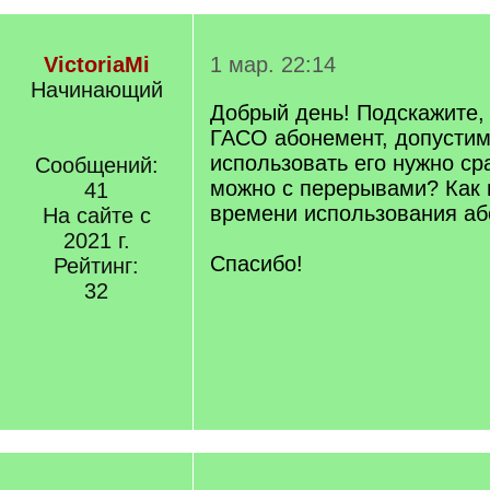
VictoriaMi
1 мар. 22:14
Начинающий
Добрый день! Подскажите,
ГАСО абонемент, допустим,
использовать его нужно ср
Сообщений:
можно с перерывами? Как 
41
времени использования а
На сайте с
2021 г.
Спасибо!
Рейтинг:
32