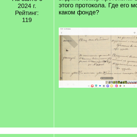
этого протокола. Где его 
2024 г.
каком фонде?
Рейтинг:
119