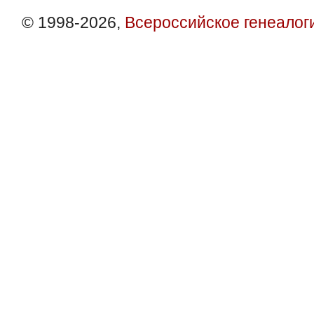
© 1998-2026,
Всероссийское генеалог