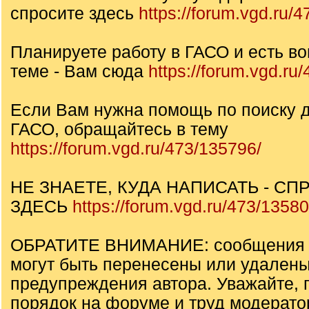
спросите здесь
https://forum.vgd.ru/
Планируете работу в ГАСО и есть во
теме - Вам сюда
https://forum.vgd.ru
Если Вам нужна помощь по поиску д
ГАСО, обращайтесь в тему
https://forum.vgd.ru/473/135796/
НЕ ЗНАЕТЕ, КУДА НАПИСАТЬ - СП
ЗДЕСЬ
https://forum.vgd.ru/473/13580
ОБРАТИТЕ ВНИМАНИЕ: сообщения н
могут быть перенесены или удалены
предупреждения автора. Уважайте, 
порядок на форуме и труд модерато