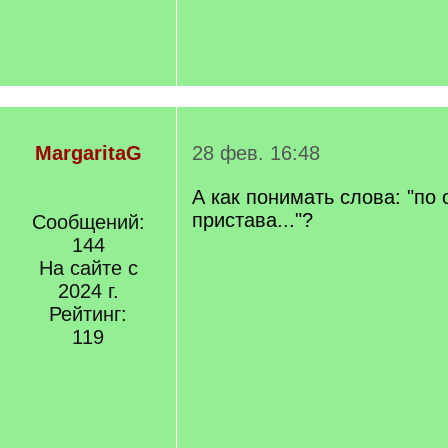
MargaritaG
28 фев. 16:48
А как понимать слова: "по
пристава..."?
Сообщений:
144
На сайте с
2024 г.
Рейтинг:
119