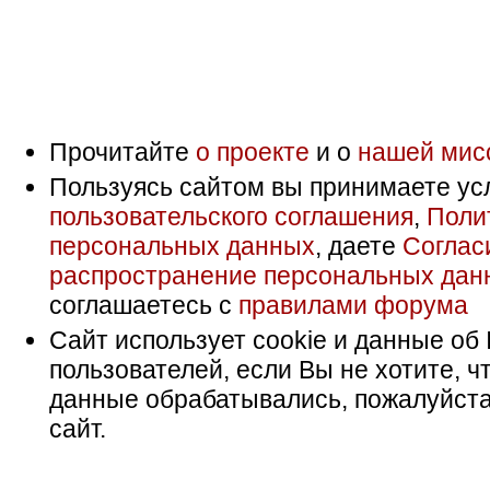
Прочитайте
о проекте
и о
нашей мис
Пользуясь сайтом вы принимаете ус
пользовательского соглашения
,
Поли
персональных данных
, даете
Соглас
распространение персональных дан
соглашаетесь с
правилами форума
Сайт использует cookie и данные об 
пользователей, если Вы не хотите, ч
данные обрабатывались, пожалуйста
сайт.