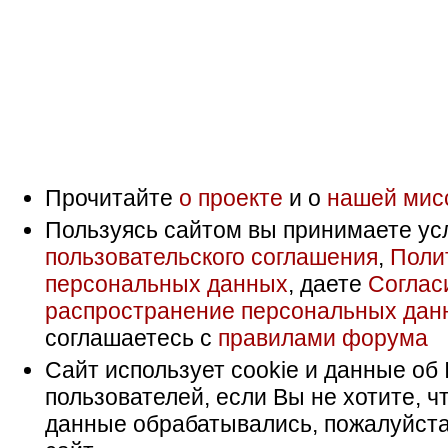
Прочитайте
о проекте
и о
нашей мис
Пользуясь сайтом вы принимаете ус
пользовательского соглашения
,
Поли
персональных данных
, даете
Соглас
распространение персональных дан
соглашаетесь с
правилами форума
Сайт использует cookie и данные об 
пользователей, если Вы не хотите, ч
данные обрабатывались, пожалуйста