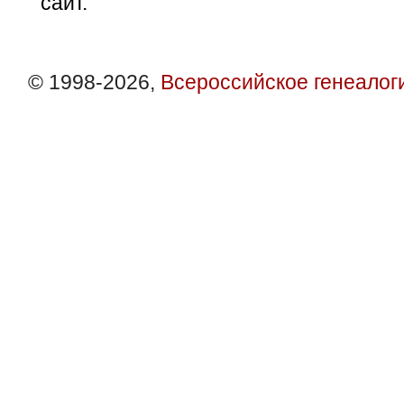
сайт.
© 1998-2026,
Всероссийское генеалог