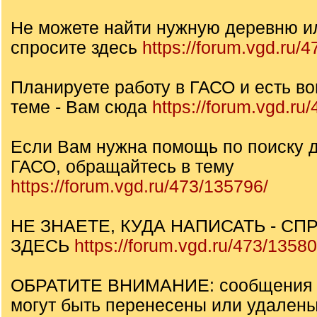
Не можете найти нужную деревню и
спросите здесь
https://forum.vgd.ru/
Планируете работу в ГАСО и есть во
теме - Вам сюда
https://forum.vgd.ru
Если Вам нужна помощь по поиску д
ГАСО, обращайтесь в тему
https://forum.vgd.ru/473/135796/
НЕ ЗНАЕТЕ, КУДА НАПИСАТЬ - СП
ЗДЕСЬ
https://forum.vgd.ru/473/13580
ОБРАТИТЕ ВНИМАНИЕ: сообщения н
могут быть перенесены или удалены