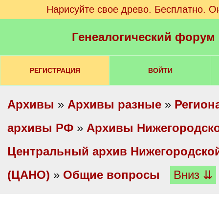
Нарисуйте свое древо. Бесплатно. О
Генеалогический форум
РЕГИСТРАЦИЯ
ВОЙТИ
Архивы
»
Архивы разные
»
Регион
архивы РФ
»
Архивы Нижегородско
Центральный архив Нижегородской
(ЦАНО)
»
Общие вопросы
Вниз ⇊