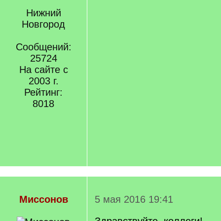
Нижний
Новгород
Сообщений:
25724
На сайте с
2003 г.
Рейтинг:
8018
Миссонов
5 мая 2016 19:41