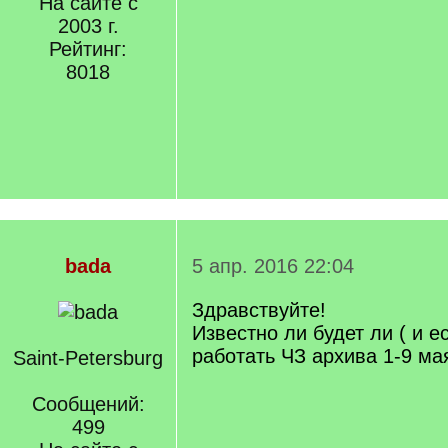
На сайте с
2003 г.
Рейтинг:
8018
bada
5 апр. 2016 22:04
Здравствуйте!
Известно ли будет ли ( и ес
работать ЧЗ архива 1-9 ма
Saint-Petersburg
Сообщений:
499