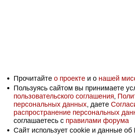
Прочитайте
о проекте
и о
нашей мис
Пользуясь сайтом вы принимаете ус
пользовательского соглашения
,
Поли
персональных данных
, даете
Соглас
распространение персональных дан
соглашаетесь с
правилами форума
Сайт использует cookie и данные об 