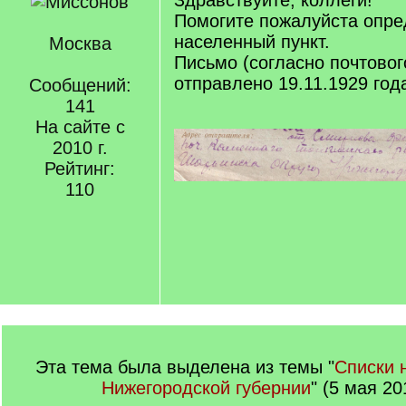
Здравствуйте, коллеги!
Помогите пожалуйста опре
населенный пункт.
Москва
Письмо (согласно почтово
отправлено 19.11.1929 год
Сообщений:
141
На сайте с
2010 г.
Рейтинг:
110
Эта тема была выделена из темы "
Списки 
Нижегородской губернии
" (5 мая 20