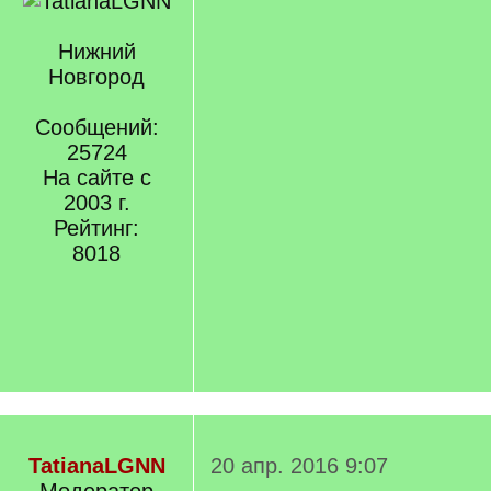
Нижний
Новгород
Сообщений:
25724
На сайте с
2003 г.
Рейтинг:
8018
TatianaLGNN
20 апр. 2016 9:07