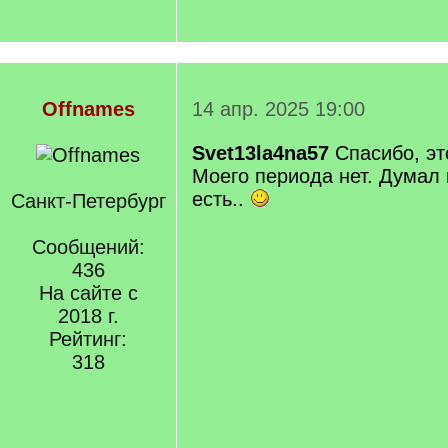
Offnames
14 апр. 2025 19:00
Svet13la4na57
Спасибо, эт
Моего периода нет. Думал 
есть..
Санкт-Петербург
Сообщений:
436
На сайте с
2018 г.
Рейтинг:
318