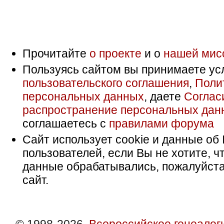
Прочитайте
о проекте
и о
нашей мис
Пользуясь сайтом вы принимаете ус
пользовательского соглашения
,
Поли
персональных данных
, даете
Соглас
распространение персональных дан
соглашаетесь с
правилами форума
Сайт использует cookie и данные об 
пользователей, если Вы не хотите, ч
данные обрабатывались, пожалуйста
сайт.