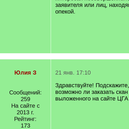
заявителя или лиц, находя
опекой.
Юлия З
21 янв. 17:10
Здравствуйте! Подскажите,
возможно ли заказать скан
Сообщений:
выложенного на сайте ЦГ
259
На сайте с
2013 г.
Рейтинг:
173