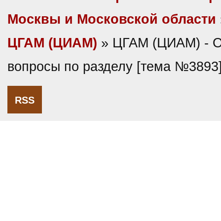
Москвы и Московской области
ЦГАМ (ЦИАМ)
» ЦГАМ (ЦИАМ) - 
вопросы по разделу [тема №3893
RSS