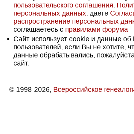
пользовательского соглашения
,
Поли
персональных данных
, даете
Соглас
распространение персональных дан
соглашаетесь с
правилами форума
Сайт использует cookie и данные об 
пользователей, если Вы не хотите, ч
данные обрабатывались, пожалуйста
сайт.
© 1998-2026,
Всероссийское генеалог