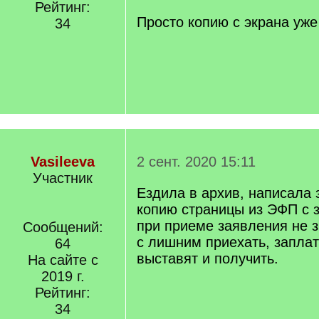
Рейтинг:
Просто копию с экрана уже
34
Vasileeva
2 сент. 2020 15:11
Участник
Ездила в архив, написала 
копию страницы из ЭФП с 
при приеме заявления не з
Сообщений:
с лишним приехать, заплат
64
выставят и получить.
На сайте с
2019 г.
Рейтинг:
34