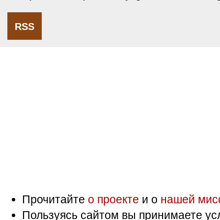
RSS
Прочитайте
о проекте
и о
нашей мис
Пользуясь сайтом вы принимаете ус