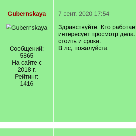
Gubernskaya
7 сент. 2020 17:54
Здравствуйте. Кто работае
интересует просмотр дела.
стоить и сроки.
В лс, пожалуйста
Сообщений:
5865
На сайте с
2018 г.
Рейтинг:
1416