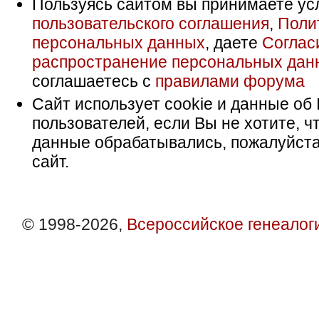
Пользуясь сайтом вы принимаете ус
пользовательского соглашения
,
Поли
персональных данных
, даете
Соглас
распространение персональных дан
соглашаетесь с
правилами форума
Сайт использует cookie и данные об 
пользователей, если Вы не хотите, ч
данные обрабатывались, пожалуйста
сайт.
© 1998-2026,
Всероссийское генеалог