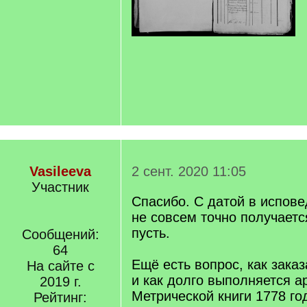
Vasileeva
2 сент. 2020 11:05
Участник
Спасибо. С датой в испов
не совсем точно получаетс
пусть.
Сообщений:
64
Ещё есть вопрос, как заказ
На сайте с
и как долго выполняется а
2019 г.
Метрической книги 1778 го
Рейтинг: