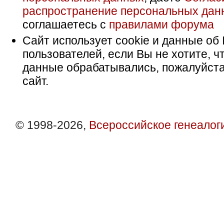
распространение персональных дан
соглашаетесь с
правилами форума
Сайт использует cookie и данные об 
пользователей, если Вы не хотите, ч
данные обрабатывались, пожалуйста
сайт.
© 1998-2026,
Всероссийское генеалог