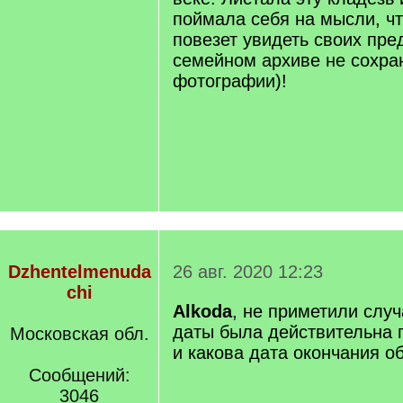
поймала себя на мысли, чт
повезет увидеть своих пре
семейном архиве не сохра
фотографии)!
Dzhentelmenuda
26 авг. 2020 12:23
chi
Alkoda
, не приметили случ
даты была действительна 
Московская обл.
и какова дата окончания о
Сообщений:
3046