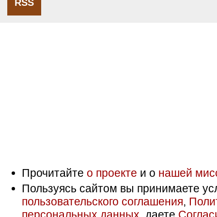
RSS
Прочитайте
о проекте
и о
нашей мис
Пользуясь сайтом вы принимаете ус
пользовательского соглашения
,
Поли
персональных данных
, даете
Соглас