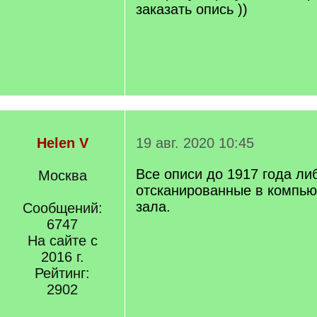
заказать опись ))
Helen V
19 авг. 2020 10:45
Все описи до 1917 года ли
Москва
отсканированные в компью
зала.
Сообщений:
6747
На сайте с
2016 г.
Рейтинг:
2902