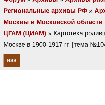
Региональные архивы РФ
»
Ар
Москвы и Московской области
ЦГАМ (ЦИАМ)
» Картотека родив
Москве в 1900-1917 гг. [тема №10
RSS