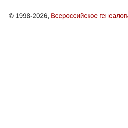
© 1998-2026,
Всероссийское генеалог