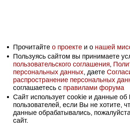
Прочитайте
о проекте
и о
нашей мис
Пользуясь сайтом вы принимаете ус
пользовательского соглашения
,
Поли
персональных данных
, даете
Соглас
распространение персональных дан
соглашаетесь с
правилами форума
Сайт использует cookie и данные об 
пользователей, если Вы не хотите, ч
данные обрабатывались, пожалуйста
сайт.