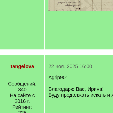
tangelova
22 ноя. 2025 16:00
Agrip901
Сообщений:
Благодарю Вас, Ирина!
340
Буду продолжать искать и 
На сайте с
2016 г.
Рейтинг:
225