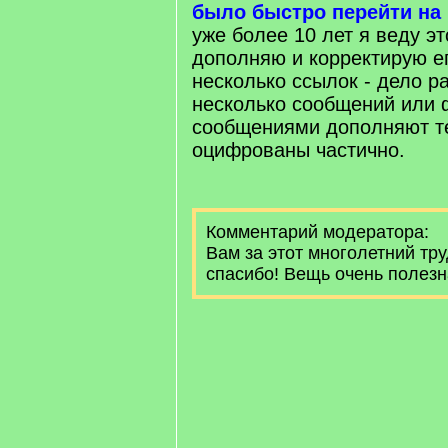
было быстро перейти на 
уже более 10 лет я веду эт
дополняю и корректирую ег
несколько ссылок - дело р
несколько сообщений или
сообщениями дополняют те
оцифрованы частично.
Комментарий модератора:
Вам за этот многолетний тр
спасибо! Вещь очень полезн