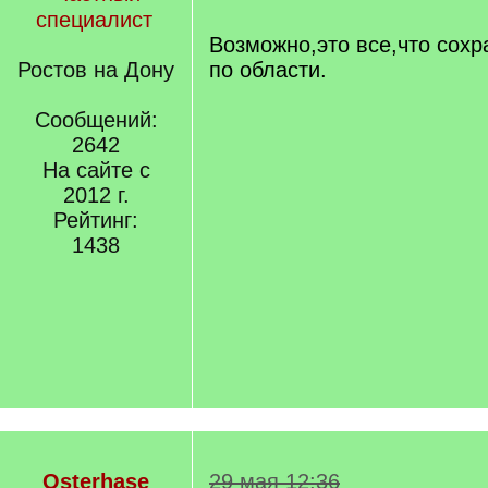
q
специалист
]
Возможно,это все,что сохр
Ростов на Дону
по области.
Сообщений:
2642
На сайте с
2012 г.
Рейтинг:
1438
Osterhase
29 мая 12:36