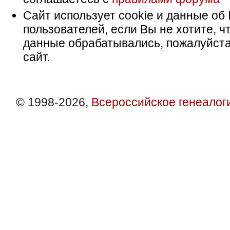
Сайт использует cookie и данные об 
пользователей, если Вы не хотите, ч
данные обрабатывались, пожалуйста
сайт.
© 1998-2026,
Всероссийское генеалог