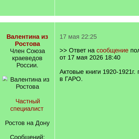
Валентина из
17 мая 22:25
Ростова
>> Ответ на
сообщение
по
Член Союза
от 17 мая 2026 18:40
краеведов
России.
Актовые книги 1920-1921г.
в ГАРО.
Частный
специалист
Ростов на Дону
Сообщений: