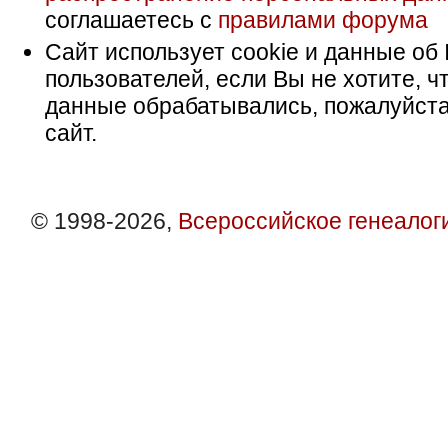
соглашаетесь с
правилами форума
Сайт использует cookie и данные об 
пользователей, если Вы не хотите, ч
данные обрабатывались, пожалуйста
сайт.
© 1998-2026,
Всероссийское генеалог