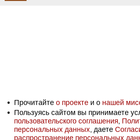
Прочитайте
о проекте
и о
нашей мис
Пользуясь сайтом вы принимаете ус
пользовательского соглашения
,
Поли
персональных данных
, даете
Соглас
распространение персональных дан