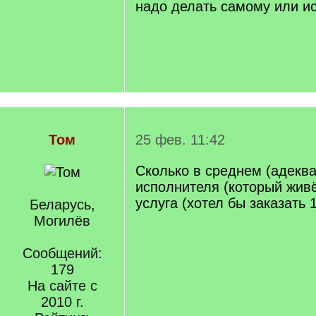
надо делать самому или ис
Том
25 фев. 11:42
Сколько в среднем (адеква
исполнителя (который живё
услуга (хотел бы заказать 1
Беларусь,
Могилёв
Сообщений:
179
На сайте с
2010 г.