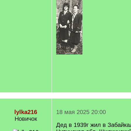
lylka216
18 мая 2025 20:00
Новичок
Дед в 1939г жил в Забайка