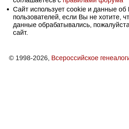
соглашаетесь с
правилами форума
Сайт использует cookie и данные об 
пользователей, если Вы не хотите, ч
данные обрабатывались, пожалуйста
сайт.
© 1998-2026,
Всероссийское генеалог