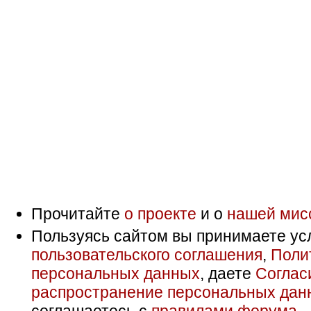
Прочитайте
о проекте
и о
нашей мис
Пользуясь сайтом вы принимаете ус
пользовательского соглашения
,
Поли
персональных данных
, даете
Соглас
распространение персональных дан