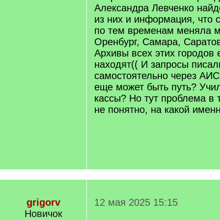
Александра Левченко найд
из них и информация, что 
по тем временам меняла м
Оренбург, Самара, Саратов
Архивы всех этих городов е
находят(( И запросы писал
самостоятельно через АИС
еще может быть путь? Уч
кассы? Но тут проблема в 
не понятно, на какой имен
grigorv
12 мая 2025 15:15
Новичок