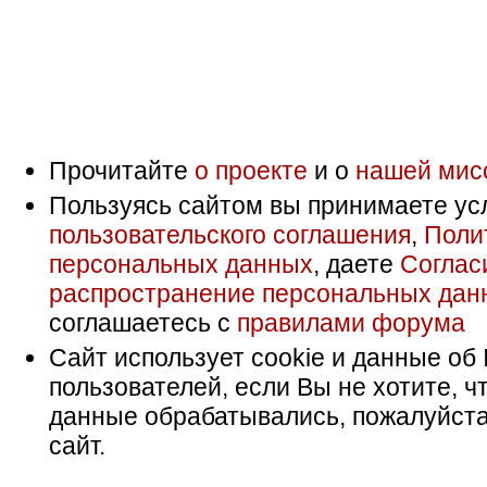
Прочитайте
о проекте
и о
нашей мис
Пользуясь сайтом вы принимаете ус
пользовательского соглашения
,
Поли
персональных данных
, даете
Соглас
распространение персональных дан
соглашаетесь с
правилами форума
Сайт использует cookie и данные об 
пользователей, если Вы не хотите, ч
данные обрабатывались, пожалуйста
сайт.