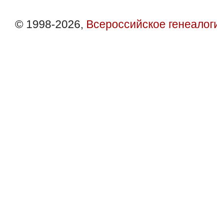
© 1998-2026,
Всероссийское генеалог