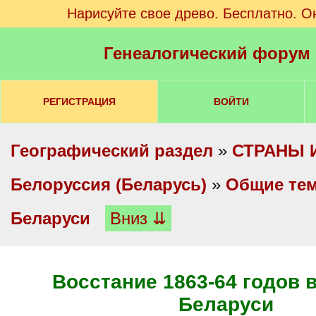
Нарисуйте свое древо. Бесплатно. О
Генеалогический форум
РЕГИСТРАЦИЯ
ВОЙТИ
Географический раздел
»
СТРАНЫ 
Белоруссия (Беларусь)
»
Общие те
Беларуси
Вниз ⇊
Восстание 1863-64 годов в
Беларуси