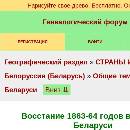
Нарисуйте свое древо. Бесплатно. О
Генеалогический форум
РЕГИСТРАЦИЯ
ВОЙТИ
Географический раздел
»
СТРАНЫ 
Белоруссия (Беларусь)
»
Общие те
Беларуси
Вниз ⇊
Восстание 1863-64 годов в
Беларуси