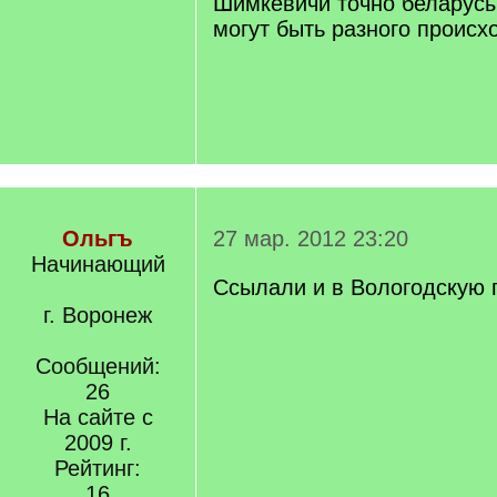
Шимкевичи точно беларусы
могут быть разного происх
Ольгъ
27 мар. 2012 23:20
Начинающий
Ссылали и в Вологодскую 
г. Воронеж
Сообщений:
26
На сайте с
2009 г.
Рейтинг:
16