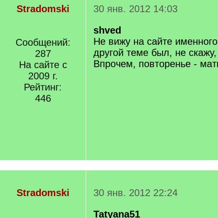
Stradomski
30 янв. 2012 14:03
shved
Не вижу на сайте именного
Сообщений:
другой теме был, не скажу,
287
Впрочем, повторенье - мат
На сайте с
2009 г.
Рейтинг:
446
Stradomski
30 янв. 2012 22:24
Tatyana51