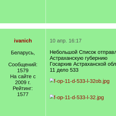
ivanich
10 апр. 16:17
Небольшой Список отправл
Беларусь,
Астраханскую губернию
Госархив Астраханской обл
Сообщений:
11 дело 533
1579
На сайте с
2009 г.
Рейтинг:
1577