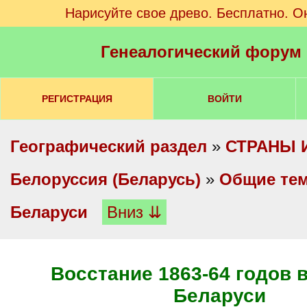
Нарисуйте свое древо. Бесплатно. О
Генеалогический форум
РЕГИСТРАЦИЯ
ВОЙТИ
Географический раздел
»
СТРАНЫ 
Белоруссия (Беларусь)
»
Общие те
Беларуси
Вниз ⇊
Восстание 1863-64 годов в
Беларуси