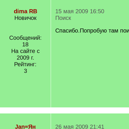
dima RB
15 мая 2009 16:50
Новичок
Поиск
Спасибо.Попробую там пои
Сообщений:
18
На сайте с
2009 г.
Рейтинг:
3
Jan=Ян
26 мая 2009 21:41