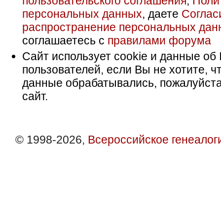
пользовательского соглашения
,
Поли
персональных данных
, даете
Соглас
распространение персональных дан
соглашаетесь с
правилами форума
Сайт использует cookie и данные об 
пользователей, если Вы не хотите, ч
данные обрабатывались, пожалуйста
сайт.
© 1998-2026,
Всероссийское генеалог