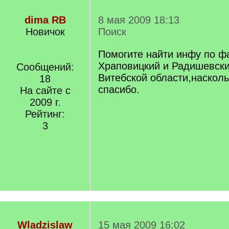
dima RB
8 мая 2009 18:13
Новичок
Поиск
Помогите найти инфу по 
Храповицкий и Радишевски
Сообщений:
Витебской области,насколь
18
спасибо.
На сайте с
2009 г.
Рейтинг:
3
Wladzislaw
15 мая 2009 16:02