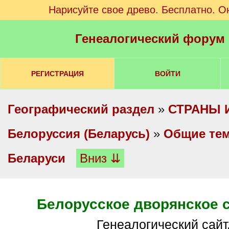
Нарисуйте свое древо. Бесплатно. О
Генеалогический форум
РЕГИСТРАЦИЯ
ВОЙТИ
Географический раздел
»
СТРАНЫ 
Белоруссия (Беларусь)
»
Общие те
Беларуси
Вниз ⇊
Белорусское дворянское 
Генеалогический сайт