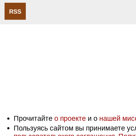
RSS
Прочитайте
о проекте
и о
нашей мис
Пользуясь сайтом вы принимаете ус