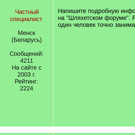
Напишите подробную инфо
Частный
на "Шляхетском форуме".
специалист
один человек точно занима
Менск
(Беларусь)
Сообщений:
4211
На сайте с
2003 г.
Рейтинг:
2224