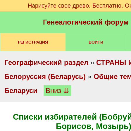
Нарисуйте свое древо. Бесплатно. О
Генеалогический форум
РЕГИСТРАЦИЯ
ВОЙТИ
Географический раздел
»
СТРАНЫ 
Белоруссия (Беларусь)
»
Общие те
Беларуси
Вниз ⇊
Списки избирателей (Бобруй
Борисов, Мозырь