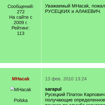
Уважаемый MHacak, пожал
Сообщений:
РУСЕЦКИХ и АЛАКЕВИЧ.
272
На сайте с
2009 г.
Рейтинг:
113
MHacak
13 фев. 2010 13:24
sarapul
Русецкий Платон Карпович,
получающие определенное
Polska