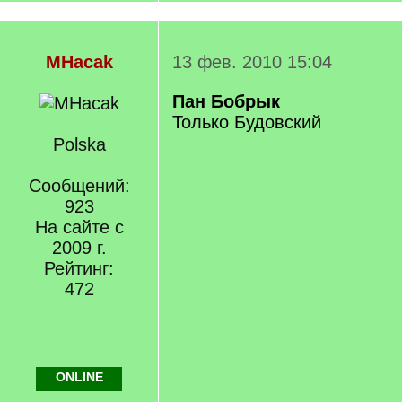
MHacak
13 фев. 2010 15:04
Пан Бобрык
Только Будовский
Polska
Сообщений:
923
На сайте с
2009 г.
Рейтинг:
472
ONLINE