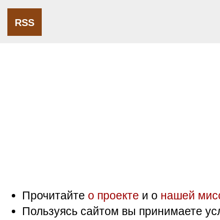
RSS
Прочитайте
о проекте
и о
нашей мис
Пользуясь сайтом вы принимаете ус