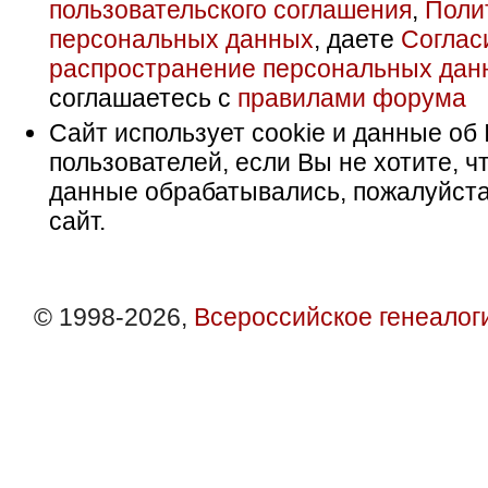
пользовательского соглашения
,
Поли
персональных данных
, даете
Соглас
распространение персональных дан
соглашаетесь с
правилами форума
Сайт использует cookie и данные об 
пользователей, если Вы не хотите, ч
данные обрабатывались, пожалуйста
сайт.
© 1998-2026,
Всероссийское генеалог