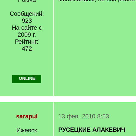
Сообщений:
923
На сайте с
2009 г.
Рейтинг:
472
ONLINE
sarapul
13 фев. 2010 8:53
РУСЕЦКИЕ АЛАКЕВИЧ
Ижевск