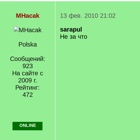
MHacak
13 фев. 2010 21:02
sarapul
Не за что
Polska
Сообщений:
923
На сайте с
2009 г.
Рейтинг:
472
ONLINE