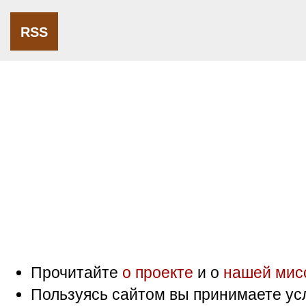
RSS
Прочитайте
о проекте
и о
нашей мис
Пользуясь сайтом вы принимаете ус