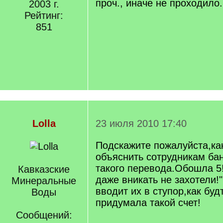
проч., иначе не проходило.
2003 г.
Рейтинг:
851
Lolla
23 июля 2010 17:40
Подскажите пожалуйста,ка
объяснить сотрудникам ба
такого перевода.Обошла 5!
Кавказские
даже вникать не захотели!"
Минеральные
вводит их в ступор,как буд
Воды
придумала такой счет!
Сообщений: