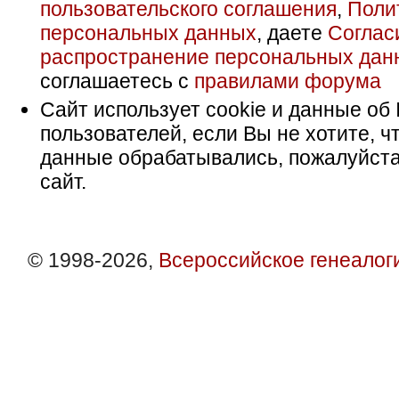
пользовательского соглашения
,
Поли
персональных данных
, даете
Соглас
распространение персональных дан
соглашаетесь с
правилами форума
Сайт использует cookie и данные об 
пользователей, если Вы не хотите, ч
данные обрабатывались, пожалуйста
сайт.
© 1998-2026,
Всероссийское генеалог