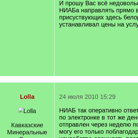
И прошу Вас всё недоволь
НИАБа направлять прямо в
присуствующих здесь бело
устанавливал цены на услу
Lolla
24 июля 2010 15:29
НИАБ так оперативно ответ
по электронке в тот же ден
отправлен через неделю п
Кавказские
могу его только поблагода
Минеральные