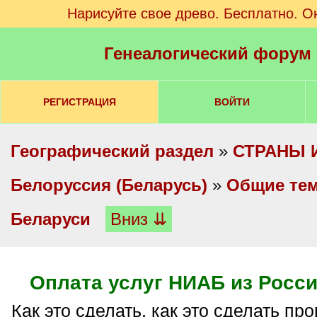
Нарисуйте свое древо. Бесплатно. О
Генеалогический форум
РЕГИСТРАЦИЯ
ВОЙТИ
Географический раздел
»
СТРАНЫ 
Белоруссия (Беларусь)
»
Общие те
Беларуси
Вниз ⇊
Оплата услуг НИАБ из Росси
Как это сделать, как это сделать п