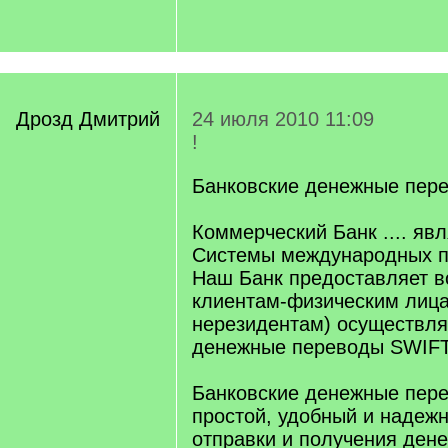
Дрозд Дмитрий
24 июля 2010 11:09
!
Банковские денежные пер
Коммерческий Банк .... яв
Системы международных п
Наш Банк предоставляет в
клиентам-физическим лица
нерезидентам) осуществля
денежные переводы SWIFT
Банковские денежные пере
простой, удобный и надеж
отправки и получения ден