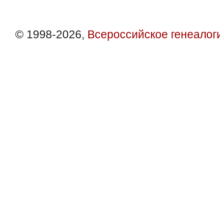
© 1998-2026,
Всероссийское генеалог