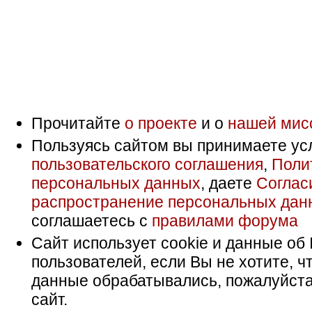
Прочитайте
о проекте
и о
нашей мис
Пользуясь сайтом вы принимаете ус
пользовательского соглашения
,
Поли
персональных данных
, даете
Соглас
распространение персональных дан
соглашаетесь с
правилами форума
Сайт использует cookie и данные об 
пользователей, если Вы не хотите, ч
данные обрабатывались, пожалуйста
сайт.