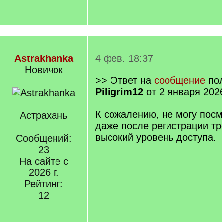
Astrakhanka
4 фев. 18:37
Новичок
>> Ответ на
сообщение
пол
Piligrim12
от 2 января 202
К сожалению, не могу посм
Астрахань
даже после регистрации тр
высокий уровень доступа.
Сообщений:
23
На сайте с
2026 г.
Рейтинг:
12