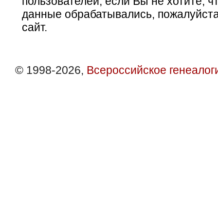
пользователей, если Вы не хотите, ч
данные обрабатывались, пожалуйста
сайт.
© 1998-2026,
Всероссийское генеалог