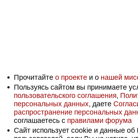
Прочитайте
о проекте
и о
нашей мис
Пользуясь сайтом вы принимаете ус
пользовательского соглашения
,
Поли
персональных данных
, даете
Соглас
распространение персональных дан
соглашаетесь с
правилами форума
Сайт использует cookie и данные об 