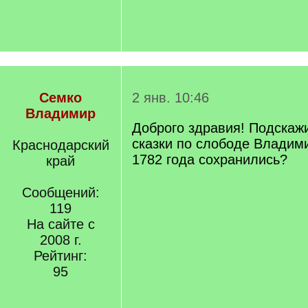
Семко
2 янв. 10:46
Владимир
Доброго здравия! Подскажи
сказки по слободе Владими
Краснодарский
1782 года сохранились?
край
Сообщений:
119
На сайте с
2008 г.
Рейтинг:
95