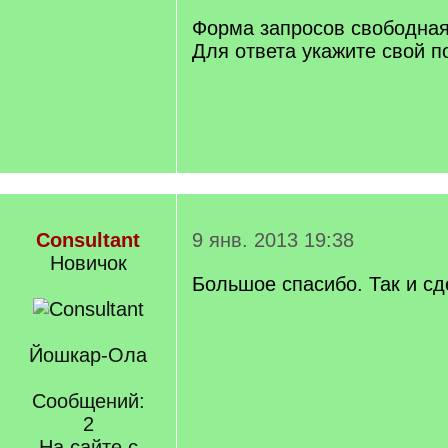
Форма запросов свободная
Для ответа укажите свой п
Consultant
9 янв. 2013 19:38
Новичок
Большое спасибо. Так и сд
Йошкар-Ола
Сообщений:
2
На сайте с