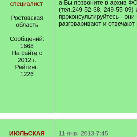
а Вы позвоните в архив ФС
специалист
(тел.249-52-38, 249-55-09) 
проконсультируйтесь - они
Ростовская
разговаривают и отвечают 
область
Сообщений:
1668
На сайте с
2012 г.
Рейтинг:
1226
ИЮЛЬСКАЯ
11 янв. 2013 7:45