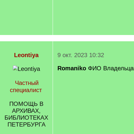
Leontiya
9 окт. 2023 10:32
Romaniko
ФИО Владельца н
Частный
специалист
ПОМОЩЬ В
АРХИВАХ,
БИБЛИОТЕКАХ
ПЕТЕРБУРГА