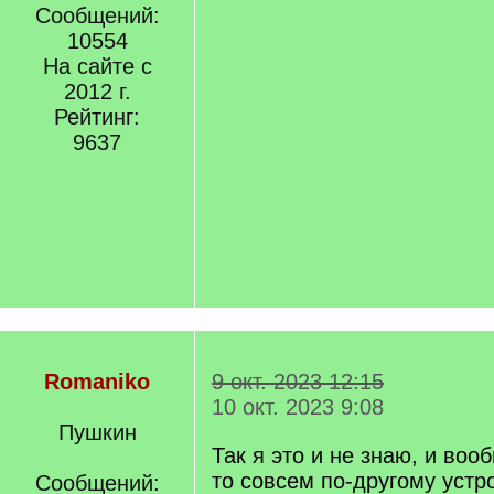
Сообщений:
10554
На сайте с
2012 г.
Рейтинг:
9637
Romaniko
9 окт. 2023 12:15
10 окт. 2023 9:08
Пушкин
Так я это и не знаю, и воо
то совсем по-другому устр
Сообщений: