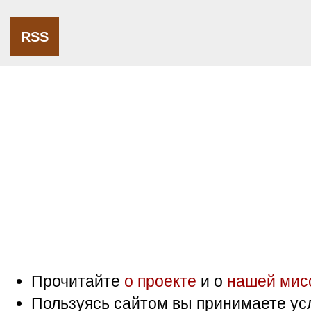
RSS
Прочитайте
о проекте
и о
нашей мис
Пользуясь сайтом вы принимаете ус