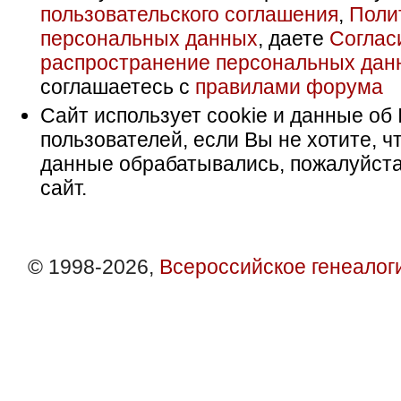
пользовательского соглашения
,
Поли
персональных данных
, даете
Соглас
распространение персональных дан
соглашаетесь с
правилами форума
Сайт использует cookie и данные об 
пользователей, если Вы не хотите, ч
данные обрабатывались, пожалуйста
сайт.
© 1998-2026,
Всероссийское генеалог