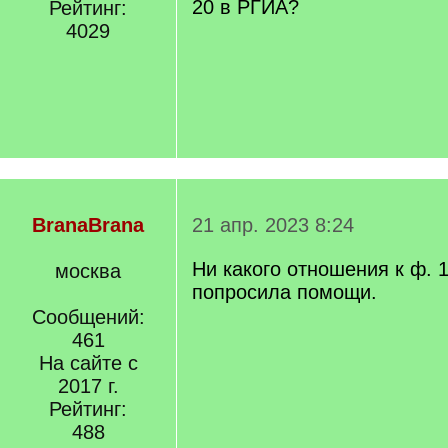
20 в РГИА?
Рейтинг:
4029
BranaBrana
21 апр. 2023 8:24
Ни какого отношения к ф. 1
москва
попросила помощи.
Сообщений:
461
На сайте с
2017 г.
Рейтинг:
488