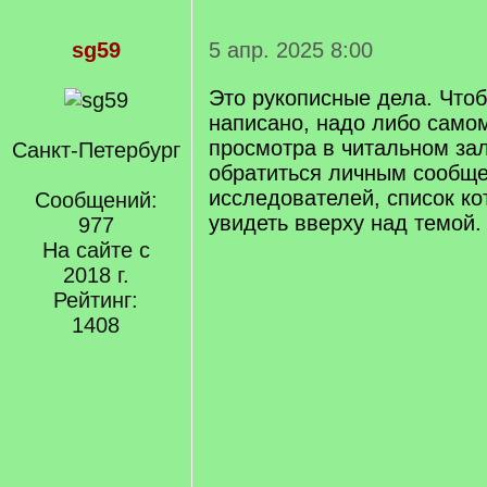
sg59
5 апр. 2025 8:00
Это рукописные дела. Чтобы
написано, надо либо самом
просмотра в читальном зал
Санкт-Петербург
обратиться личным сообще
исследователей, список к
Сообщений:
увидеть вверху над темой.
977
На сайте с
2018 г.
Рейтинг:
1408