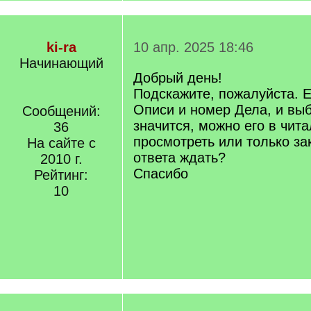
ki-ra
10 апр. 2025 18:46
Начинающий
Добрый день!
Подскажите, пожалуйста. 
Описи и номер Дела, и вы
Сообщений:
значится, можно его в чит
36
просмотреть или только зак
На сайте с
ответа ждать?
2010 г.
Спасибо
Рейтинг:
10