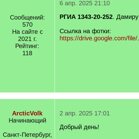
6 апр. 2025 21:10
РГИА 1343-20-252
. Дамиру
Сообщений:
570
Ссылка на фотки:
На сайте с
https://drive.google.com/file
2021 г.
Рейтинг:
118
ArcticVolk
2 апр. 2025 17:01
Начинающий
Добрый день!
Санкт-Петербург,