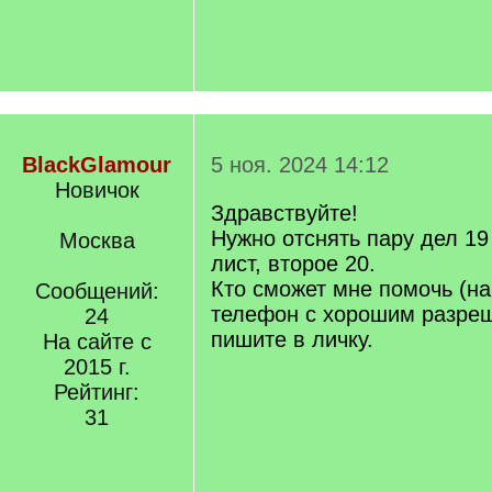
BlackGlamour
5 ноя. 2024 14:12
Новичок
Здравствуйте!
Нужно отснять пару дел 19
Москва
лист, второе 20.
Кто сможет мне помочь (на
Сообщений:
телефон с хорошим разре
24
пишите в личку.
На сайте с
2015 г.
Рейтинг:
31