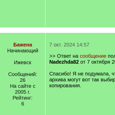
Бажена
7 окт. 2024 14:57
Начинающий
>> Ответ на
сообщение
пол
Nadezhda82
от 7 октября 2
Ижевск
Спасибо! Я не подумала, ч
Сообщений:
архива могут вот так выби
26
копирования.
На сайте с
2005 г.
Рейтинг:
6