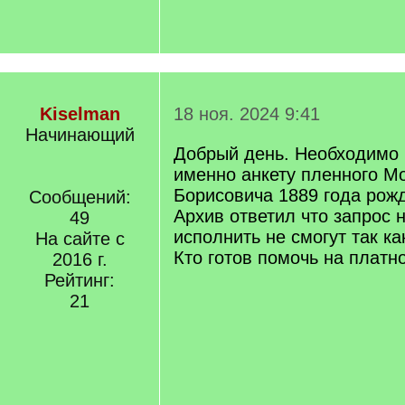
Kiselman
18 ноя. 2024 9:41
Начинающий
Добрый день. Необходимо 
именно анкету пленного М
Борисовича 1889 года рож
Сообщений:
Архив ответил что запрос 
49
исполнить не смогут так ка
На сайте с
Кто готов помочь на платн
2016 г.
Рейтинг:
21