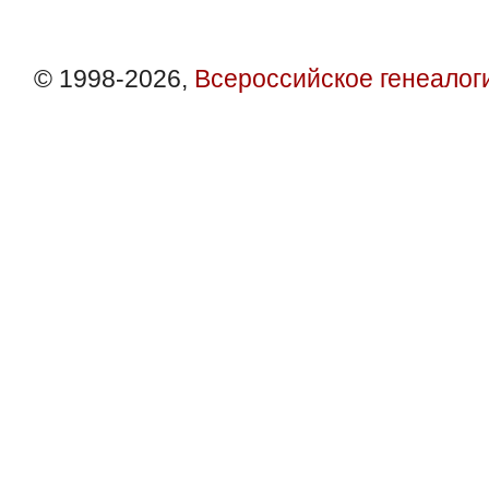
© 1998-2026,
Всероссийское генеалог