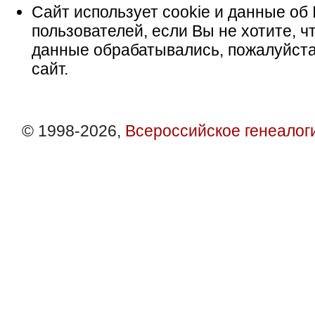
Сайт использует cookie и данные об 
пользователей, если Вы не хотите, ч
данные обрабатывались, пожалуйста
сайт.
© 1998-2026,
Всероссийское генеалог