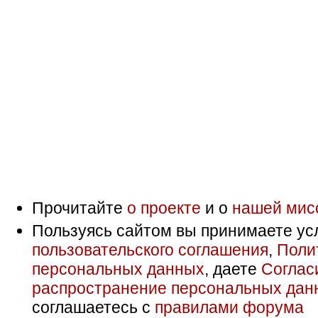
Прочитайте
о проекте
и о
нашей мис
Пользуясь сайтом вы принимаете ус
пользовательского соглашения
,
Поли
персональных данных
, даете
Соглас
распространение персональных дан
соглашаетесь с
правилами форума