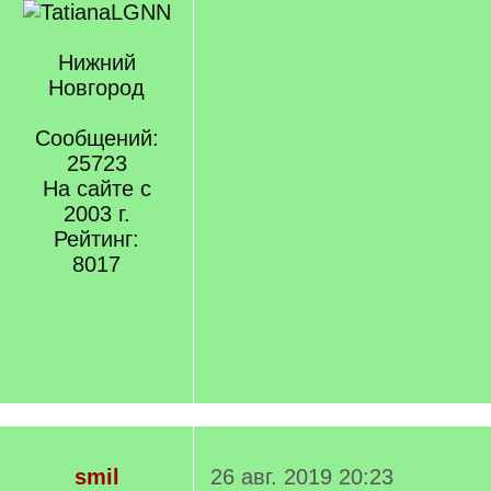
Нижний
Новгород
Сообщений:
25723
На сайте с
2003 г.
Рейтинг:
8017
smil
26 авг. 2019 20:23