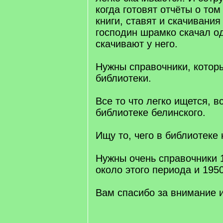
когда готовят отчёты о том
книги, ставят и скачивания
господин шрамко скачал од
скачивают у него.
Нужны справочники, которы
библиотеки.
Все то что легко ищется, в
библиотеке белинского.
Ищу то, чего в библиотеке 
Нужны очень справочники 
около этого периода и 195
Вам спасибо за внимание и