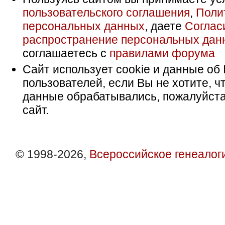
пользовательского соглашения
,
Поли
персональных данных
, даете
Соглас
распространение персональных дан
соглашаетесь с
правилами форума
Сайт использует cookie и данные об 
пользователей, если Вы не хотите, ч
данные обрабатывались, пожалуйста
сайт.
© 1998-2026,
Всероссийское генеалог