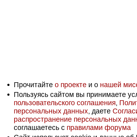
Прочитайте
о проекте
и о
нашей мис
Пользуясь сайтом вы принимаете ус
пользовательского соглашения
,
Поли
персональных данных
, даете
Соглас
распространение персональных дан
соглашаетесь с
правилами форума