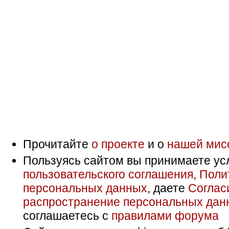
Прочитайте
о проекте
и о
нашей мис
Пользуясь сайтом вы принимаете ус
пользовательского соглашения
,
Поли
персональных данных
, даете
Соглас
распространение персональных дан
соглашаетесь с
правилами форума