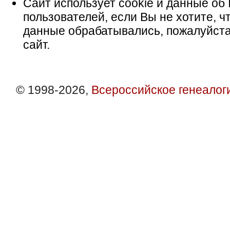
Сайт использует cookie и данные об 
пользователей, если Вы не хотите, ч
данные обрабатывались, пожалуйста
сайт.
© 1998-2026,
Всероссийское генеалог