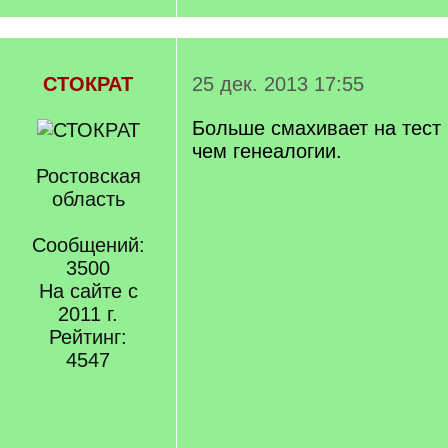
СТОКРАТ
25 дек. 2013 17:55
Больше смахивает на тест 
чем генеалогии.
Ростовская
область
Сообщений:
3500
На сайте с
2011 г.
Рейтинг:
4547