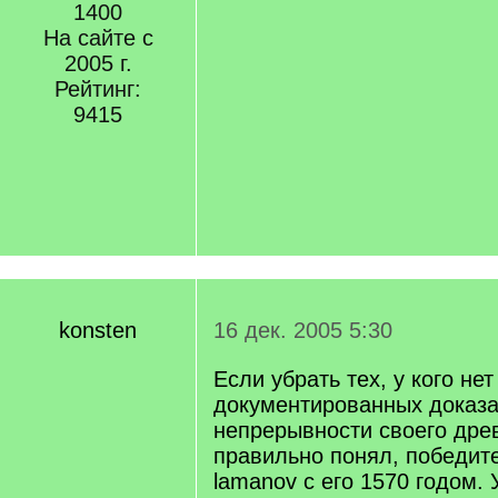
1400
На сайте с
2005 г.
Рейтинг:
9415
konsten
16 дек. 2005 5:30
Если убрать тех, у кого нет
документированных доказа
непрерывности своего древ
правильно понял, победите
lamanov с его 1570 годом. 