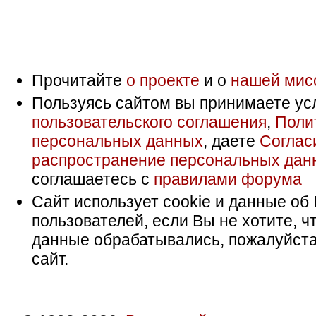
Прочитайте
о проекте
и о
нашей мис
Пользуясь сайтом вы принимаете ус
пользовательского соглашения
,
Поли
персональных данных
, даете
Соглас
распространение персональных дан
соглашаетесь с
правилами форума
Сайт использует cookie и данные об 
пользователей, если Вы не хотите, ч
данные обрабатывались, пожалуйста
сайт.