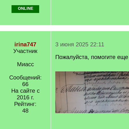
ONLINE
irina747
3 июня 2025 22:11
Участник
Пожалуйста, помогите еще
Миасс
Сообщений:
66
На сайте с
2016 г.
Рейтинг:
48