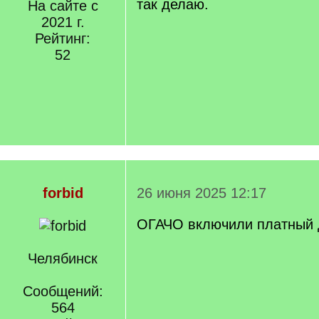
так делаю.
На сайте с
2021 г.
Рейтинг:
52
forbid
26 июня 2025 12:17
ОГАЧО включили платный 
Челябинск
Сообщений:
564