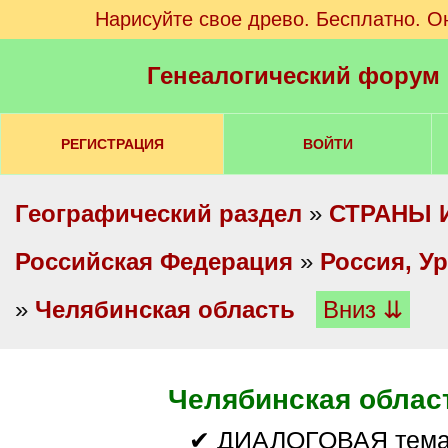
Нарисуйте свое древо. Бесплатно. О
Генеалогический форум
РЕГИСТРАЦИЯ
ВОЙТИ
Географический раздел
»
СТРАНЫ 
Российская Федерация
»
Россия, У
»
Челябинская область
Вниз ⇊
Челябинская облас
✔ ДИАЛОГОВАЯ тем