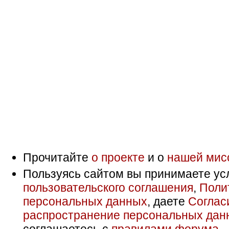
Прочитайте
о проекте
и о
нашей мис
Пользуясь сайтом вы принимаете ус
пользовательского соглашения
,
Поли
персональных данных
, даете
Соглас
распространение персональных дан