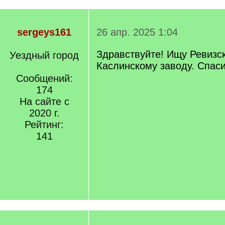
sergeys161
26 апр. 2025 1:04
Здравствуйте! Ищу Ревизск
Уездный город
Каслинскому заводу. Спаси
Сообщений:
174
На сайте с
2020 г.
Рейтинг:
141