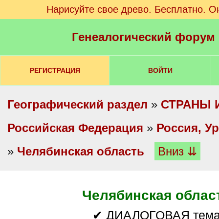
Нарисуйте свое древо. Бесплатно. О
Генеалогический форум
РЕГИСТРАЦИЯ
ВОЙТИ
Географический раздел
»
СТРАНЫ 
Российская Федерация
»
Россия, У
»
Челябинская область
Вниз ⇊
Челябинская облас
✔ ДИАЛОГОВАЯ тем