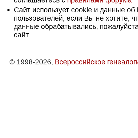
соглашаетесь с
правилами форума
Сайт использует cookie и данные об 
пользователей, если Вы не хотите, ч
данные обрабатывались, пожалуйста
сайт.
© 1998-2026,
Всероссийское генеалог