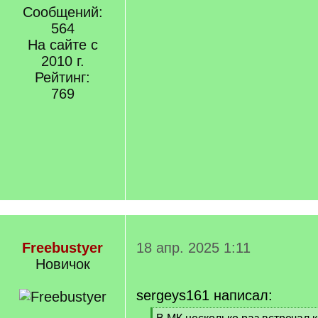
Сообщений:
564
На сайте с
2010 г.
Рейтинг:
769
Freebustyer
18 апр. 2025 1:11
Новичок
sergeys161 написал:
[