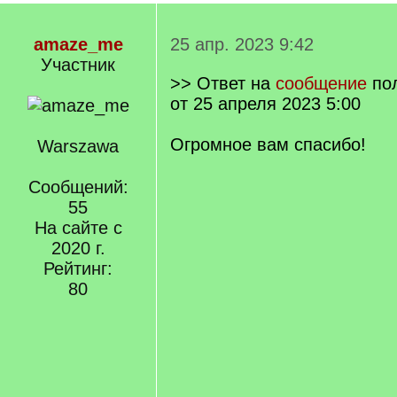
amaze_me
25 апр. 2023 9:42
Участник
>> Ответ на
сообщение
по
от 25 апреля 2023 5:00
Огромное вам спасибо!
Warszawa
Сообщений:
55
На сайте с
2020 г.
Рейтинг:
80