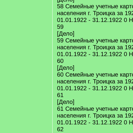
58 Семейные учетные карт
населения г. Троицка за 192
01.01.1922 - 31.12.1922 0 
59
[Дело]
59 Семейные учетные карт
населения г. Троицка за 192
01.01.1922 - 31.12.1922 0 
60
[Дело]
60 Семейные учетные карт
населения г. Троицка за 192
01.01.1922 - 31.12.1922 0 
61
[Дело]
61 Семейные учетные карт
населения г. Троицка за 192
01.01.1922 - 31.12.1922 0 
62