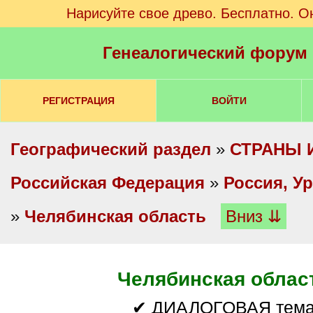
Нарисуйте свое древо. Бесплатно. О
Генеалогический форум
РЕГИСТРАЦИЯ
ВОЙТИ
Географический раздел
»
СТРАНЫ 
Российская Федерация
»
Россия, У
»
Челябинская область
Вниз ⇊
Челябинская облас
✔ ДИАЛОГОВАЯ тем