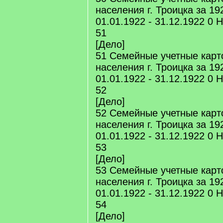
населения г. Троицка за 192
01.01.1922 - 31.12.1922 0 
51
[Дело]
51 Семейные учетные карт
населения г. Троицка за 192
01.01.1922 - 31.12.1922 0 
52
[Дело]
52 Семейные учетные карт
населения г. Троицка за 192
01.01.1922 - 31.12.1922 0 
53
[Дело]
53 Семейные учетные карт
населения г. Троицка за 192
01.01.1922 - 31.12.1922 0 
54
[Дело]