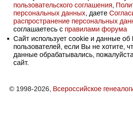
пользовательского соглашения
,
Поли
персональных данных
, даете
Соглас
распространение персональных дан
соглашаетесь с
правилами форума
Сайт использует cookie и данные об 
пользователей, если Вы не хотите, ч
данные обрабатывались, пожалуйста
сайт.
© 1998-2026,
Всероссийское генеалог