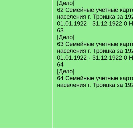
[Дело]
62 Семейные учетные карт
населения г. Троицка за 192
01.01.1922 - 31.12.1922 0 
63
[Дело]
63 Семейные учетные карт
населения г. Троицка за 192
01.01.1922 - 31.12.1922 0 
64
[Дело]
64 Семейные учетные карт
населения г. Троицка за 192