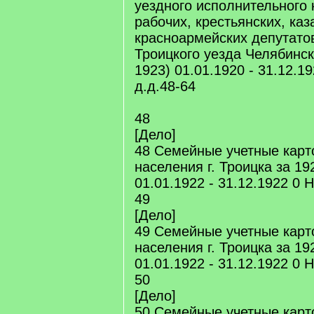
уездного исполнительного 
рабочих, крестьянских, каз
красноармейских депутатов
Троицкого уезда Челябинск
1923) 01.01.1920 - 31.12.1
д.д.48-64
48
[Дело]
48 Семейные учетные карт
населения г. Троицка за 192
01.01.1922 - 31.12.1922 0 
49
[Дело]
49 Семейные учетные карт
населения г. Троицка за 192
01.01.1922 - 31.12.1922 0 
50
[Дело]
50 Семейные учетные карт