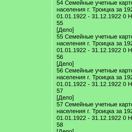
54 Семейные учетные карт
населения г. Троицка за 192
01.01.1922 - 31.12.1922 0 
55
[Дело]
55 Семейные учетные карт
населения г. Троицка за 192
01.01.1922 - 31.12.1922 0 
56
[Дело]
56 Семейные учетные карт
населения г. Троицка за 192
01.01.1922 - 31.12.1922 0 
57
[Дело]
57 Семейные учетные карт
населения г. Троицка за 192
01.01.1922 - 31.12.1922 0 
58
[Дело]