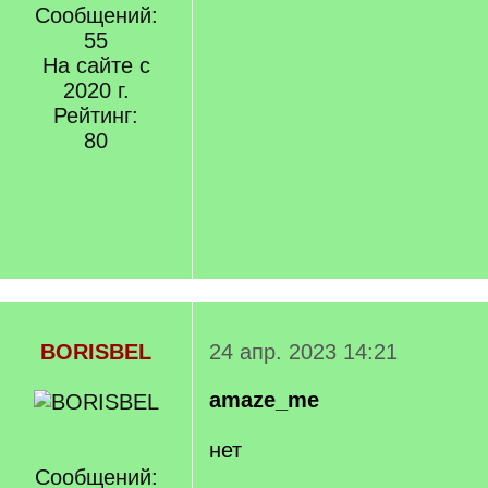
Сообщений:
55
На сайте с
2020 г.
Рейтинг:
80
BORISBEL
24 апр. 2023 14:21
amaze_me
нет
Сообщений: