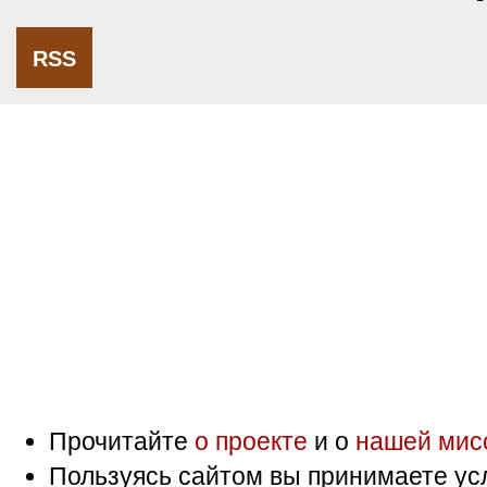
RSS
Прочитайте
о проекте
и о
нашей мис
Пользуясь сайтом вы принимаете ус