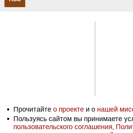
Прочитайте
о проекте
и о
нашей мис
Пользуясь сайтом вы принимаете ус
пользовательского соглашения
,
Поли