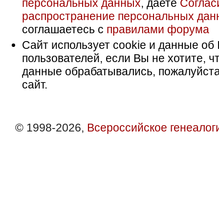
персональных данных
, даете
Соглас
распространение персональных дан
соглашаетесь с
правилами форума
Сайт использует cookie и данные об 
пользователей, если Вы не хотите, ч
данные обрабатывались, пожалуйста
сайт.
© 1998-2026,
Всероссийское генеалог