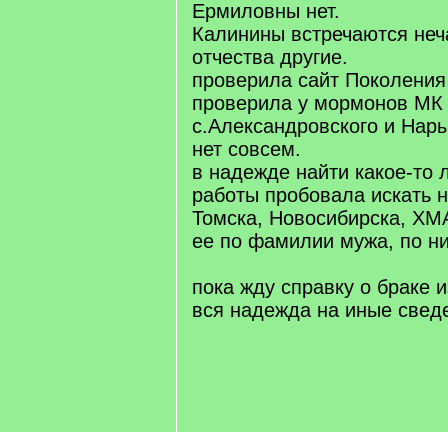
Ермиловны нет.
Калинины встречаются неча
отчества другие.
проверила сайт Поколения 
проверила у мормонов МК
с.Александровского и Нар
нет совсем.
в надежде найти какое-то 
работы пробовала искать н
Томска, Новосибирска, ХМ
ее по фамилии мужа, по ни
пока жду справку о браке 
вся надежда на иные свед