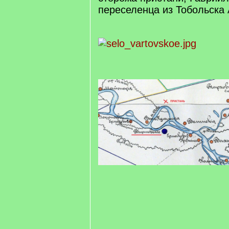
переселенца из Тобольска