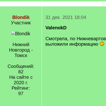
Blondik
31 дек. 2021 18:04
Участник
ValenokD
Смотрела, по Нижневартов
выложили информацию
Нижний
Новгород -
Томск
Сообщений:
82
На сайте с
2020 г.
Рейтинг:
97