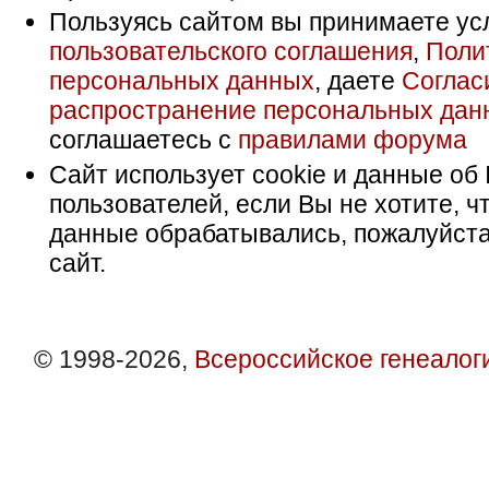
Пользуясь сайтом вы принимаете ус
пользовательского соглашения
,
Поли
персональных данных
, даете
Соглас
распространение персональных дан
соглашаетесь с
правилами форума
Сайт использует cookie и данные об 
пользователей, если Вы не хотите, ч
данные обрабатывались, пожалуйста
сайт.
© 1998-2026,
Всероссийское генеалог